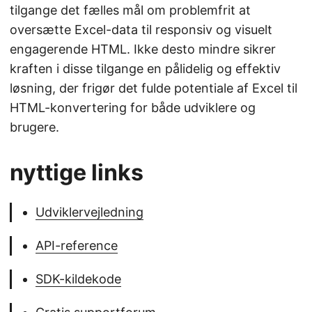
tilgange det fælles mål om problemfrit at
oversætte Excel-data til responsiv og visuelt
engagerende HTML. Ikke desto mindre sikrer
kraften i disse tilgange en pålidelig og effektiv
løsning, der frigør det fulde potentiale af Excel til
HTML-konvertering for både udviklere og
brugere.
nyttige links
Udviklervejledning
API-reference
SDK-kildekode