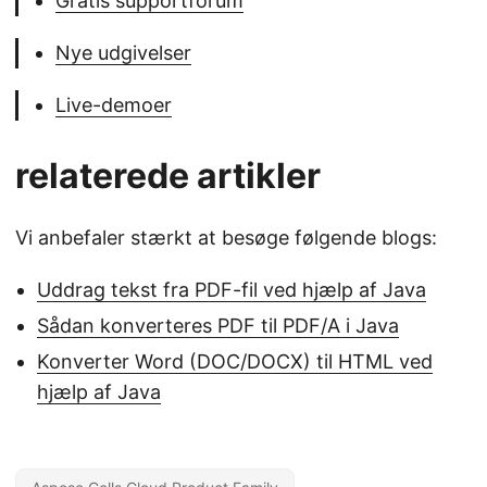
Gratis supportforum
Nye udgivelser
Live-demoer
relaterede artikler
Vi anbefaler stærkt at besøge følgende blogs:
Uddrag tekst fra PDF-fil ved hjælp af Java
Sådan konverteres PDF til PDF/A i Java
Konverter Word (DOC/DOCX) til HTML ved
hjælp af Java