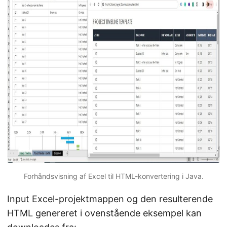
Forhåndsvisning af Excel til HTML-konvertering i Java.
Input Excel-projektmappen og den resulterende
HTML genereret i ovenstående eksempel kan