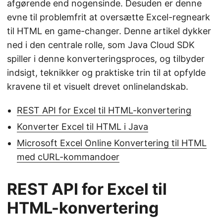
afgørende end nogensinde. Desuden er denne
evne til problemfrit at oversætte Excel-regneark
til HTML en game-changer. Denne artikel dykker
ned i den centrale rolle, som Java Cloud SDK
spiller i denne konverteringsproces, og tilbyder
indsigt, teknikker og praktiske trin til at opfylde
kravene til et visuelt drevet onlinelandskab.
REST API for Excel til HTML-konvertering
Konverter Excel til HTML i Java
Microsoft Excel Online Konvertering til HTML
med cURL-kommandoer
REST API for Excel til
HTML-konvertering