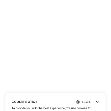
COOKIE NOTICE
To provide you with the best experience, we use cookies for