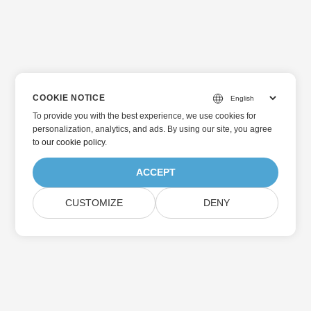
COOKIE NOTICE
To provide you with the best experience, we use cookies for
personalization, analytics, and ads. By using our site, you agree
to
our cookie policy
.
ACCEPT
CUSTOMIZE
DENY