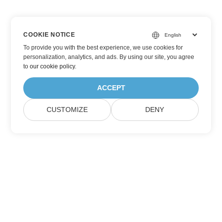
COOKIE NOTICE
To provide you with the best experience, we use cookies for
personalization, analytics, and ads. By using our site, you agree
to
our cookie policy
.
ACCEPT
CUSTOMIZE
DENY