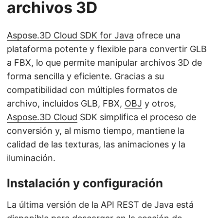
archivos 3D
Aspose.3D Cloud SDK for Java
ofrece una
plataforma potente y flexible para convertir GLB
a FBX, lo que permite manipular archivos 3D de
forma sencilla y eficiente. Gracias a su
compatibilidad con múltiples formatos de
archivo, incluidos GLB, FBX,
OBJ
y otros,
Aspose.3D Cloud
SDK simplifica el proceso de
conversión y, al mismo tiempo, mantiene la
calidad de las texturas, las animaciones y la
iluminación.
Instalación y configuración
La última versión de la API REST de Java está