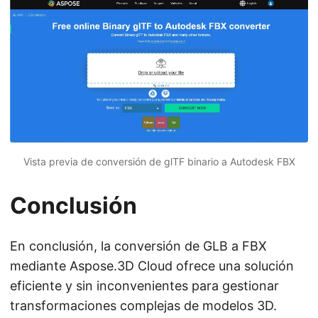
Vista previa de conversión de glTF binario a Autodesk FBX
Conclusión
En conclusión, la conversión de GLB a FBX
mediante Aspose.3D Cloud ofrece una solución
eficiente y sin inconvenientes para gestionar
transformaciones complejas de modelos 3D.