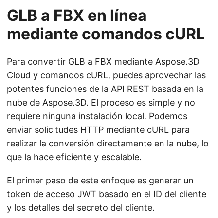
GLB a FBX en línea
mediante comandos cURL
Para convertir GLB a FBX mediante Aspose.3D
Cloud y comandos cURL, puedes aprovechar las
potentes funciones de la API REST basada en la
nube de Aspose.3D. El proceso es simple y no
requiere ninguna instalación local. Podemos
enviar solicitudes HTTP mediante cURL para
realizar la conversión directamente en la nube, lo
que la hace eficiente y escalable.
El primer paso de este enfoque es generar un
token de acceso JWT basado en el ID del cliente
y los detalles del secreto del cliente.