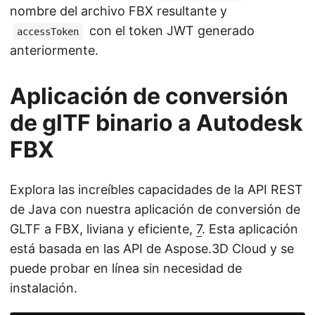
nombre del archivo FBX resultante y
con el token JWT generado
accessToken
anteriormente.
Aplicación de conversión
de glTF binario a Autodesk
FBX
Explora las increíbles capacidades de la API REST
de Java con nuestra aplicación de conversión de
GLTF a FBX, liviana y eficiente,
7
. Esta aplicación
está basada en las API de Aspose.3D Cloud y se
puede probar en línea sin necesidad de
instalación.