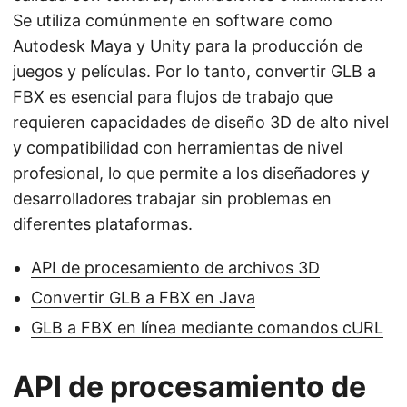
Se utiliza comúnmente en software como
Autodesk Maya y Unity para la producción de
juegos y películas. Por lo tanto, convertir GLB a
FBX es esencial para flujos de trabajo que
requieren capacidades de diseño 3D de alto nivel
y compatibilidad con herramientas de nivel
profesional, lo que permite a los diseñadores y
desarrolladores trabajar sin problemas en
diferentes plataformas.
API de procesamiento de archivos 3D
Convertir GLB a FBX en Java
GLB a FBX en línea mediante comandos cURL
API de procesamiento de