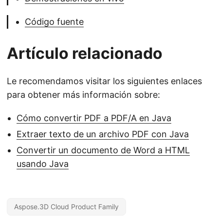
Código fuente
Artículo relacionado
Le recomendamos visitar los siguientes enlaces
para obtener más información sobre:
Cómo convertir PDF a PDF/A en Java
Extraer texto de un archivo PDF con Java
Convertir un documento de Word a HTML
usando Java
Aspose.3D Cloud Product Family