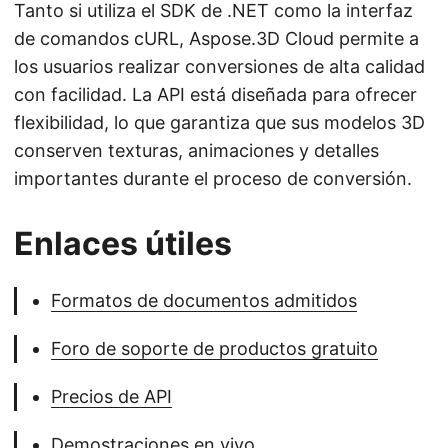
Tanto si utiliza el SDK de .NET como la interfaz
de comandos cURL, Aspose.3D Cloud permite a
los usuarios realizar conversiones de alta calidad
con facilidad. La API está diseñada para ofrecer
flexibilidad, lo que garantiza que sus modelos 3D
conserven texturas, animaciones y detalles
importantes durante el proceso de conversión.
Enlaces útiles
Formatos de documentos admitidos
Foro de soporte de productos gratuito
Precios de API
Demostraciones en vivo