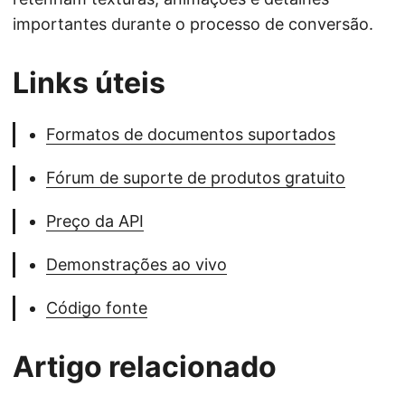
importantes durante o processo de conversão.
Links úteis
Formatos de documentos suportados
Fórum de suporte de produtos gratuito
Preço da API
Demonstrações ao vivo
Código fonte
Artigo relacionado