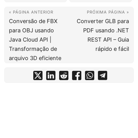
« PÁGINA ANTERIOR
PRÓXIMA PÁGINA »
Conversão de FBX
Converter GLB para
para OBJ usando
PDF usando .NET
Java Cloud API |
REST API – Guia
Transformação de
rápido e fácil
arquivo 3D eficiente