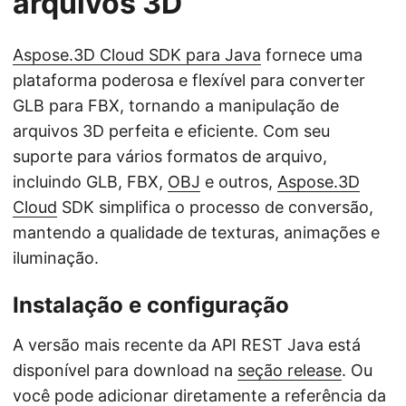
arquivos 3D
Aspose.3D Cloud SDK para Java
fornece uma
plataforma poderosa e flexível para converter
GLB para FBX, tornando a manipulação de
arquivos 3D perfeita e eficiente. Com seu
suporte para vários formatos de arquivo,
incluindo GLB, FBX,
OBJ
e outros,
Aspose.3D
Cloud
SDK simplifica o processo de conversão,
mantendo a qualidade de texturas, animações e
iluminação.
Instalação e configuração
A versão mais recente da API REST Java está
disponível para download na
seção release
. Ou
você pode adicionar diretamente a referência da