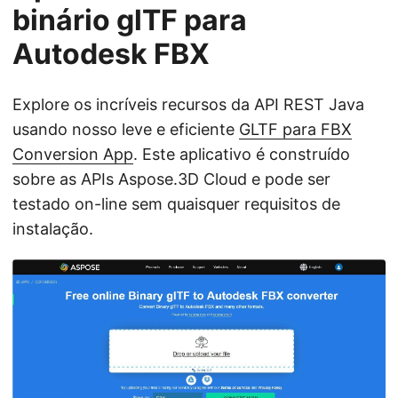
binário glTF para
Autodesk FBX
Explore os incríveis recursos da API REST Java
usando nosso leve e eficiente
GLTF para FBX
Conversion App
. Este aplicativo é construído
sobre as APIs Aspose.3D Cloud e pode ser
testado on-line sem quaisquer requisitos de
instalação.