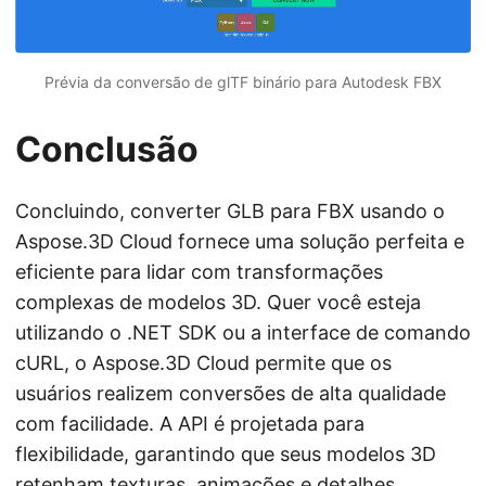
Prévia da conversão de glTF binário para Autodesk FBX
Conclusão
Concluindo, converter GLB para FBX usando o
Aspose.3D Cloud fornece uma solução perfeita e
eficiente para lidar com transformações
complexas de modelos 3D. Quer você esteja
utilizando o .NET SDK ou a interface de comando
cURL, o Aspose.3D Cloud permite que os
usuários realizem conversões de alta qualidade
com facilidade. A API é projetada para
flexibilidade, garantindo que seus modelos 3D
retenham texturas, animações e detalhes