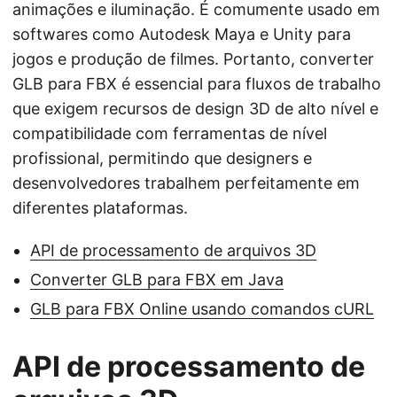
animações e iluminação. É comumente usado em
softwares como Autodesk Maya e Unity para
jogos e produção de filmes. Portanto, converter
GLB para FBX é essencial para fluxos de trabalho
que exigem recursos de design 3D de alto nível e
compatibilidade com ferramentas de nível
profissional, permitindo que designers e
desenvolvedores trabalhem perfeitamente em
diferentes plataformas.
API de processamento de arquivos 3D
Converter GLB para FBX em Java
GLB para FBX Online usando comandos cURL
API de processamento de