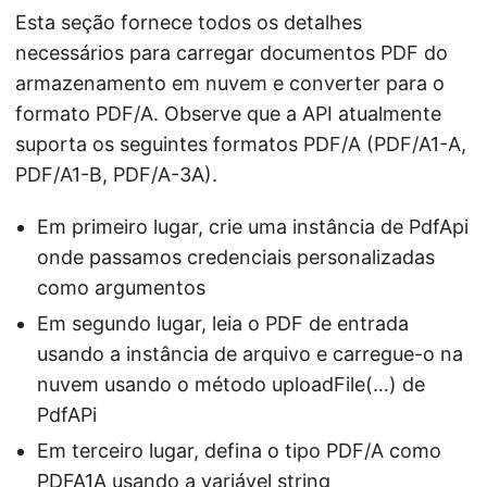
Esta seção fornece todos os detalhes
necessários para carregar documentos PDF do
armazenamento em nuvem e converter para o
formato PDF/A. Observe que a API atualmente
suporta os seguintes formatos PDF/A (PDF/A1-A,
PDF/A1-B, PDF/A-3A).
Em primeiro lugar, crie uma instância de PdfApi
onde passamos credenciais personalizadas
como argumentos
Em segundo lugar, leia o PDF de entrada
usando a instância de arquivo e carregue-o na
nuvem usando o método uploadFile(…) de
PdfAPi
Em terceiro lugar, defina o tipo PDF/A como
PDFA1A usando a variável string