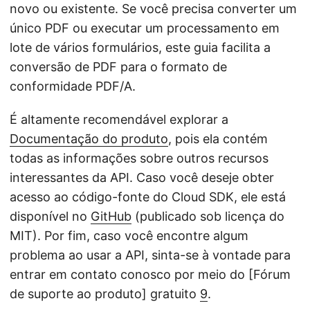
novo ou existente. Se você precisa converter um
único PDF ou executar um processamento em
lote de vários formulários, este guia facilita a
conversão de PDF para o formato de
conformidade PDF/A.
É altamente recomendável explorar a
Documentação do produto
, pois ela contém
todas as informações sobre outros recursos
interessantes da API. Caso você deseje obter
acesso ao código-fonte do Cloud SDK, ele está
disponível no
GitHub
(publicado sob licença do
MIT). Por fim, caso você encontre algum
problema ao usar a API, sinta-se à vontade para
entrar em contato conosco por meio do [Fórum
de suporte ao produto] gratuito
9
.