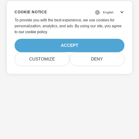
COOKIE NOTICE
To provide you with the best experience, we use cookies for
personalization, analytics, and ads. By using our site, you agree
to
our cookie policy
.
ACCEPT
CUSTOMIZE
DENY