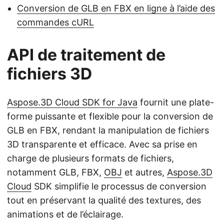
Conversion de GLB en FBX en ligne à l’aide des
commandes cURL
API de traitement de
fichiers 3D
Aspose.3D Cloud SDK for Java
fournit une plate-
forme puissante et flexible pour la conversion de
GLB en FBX, rendant la manipulation de fichiers
3D transparente et efficace. Avec sa prise en
charge de plusieurs formats de fichiers,
notamment GLB, FBX,
OBJ
et autres,
Aspose.3D
Cloud
SDK simplifie le processus de conversion
tout en préservant la qualité des textures, des
animations et de l’éclairage.