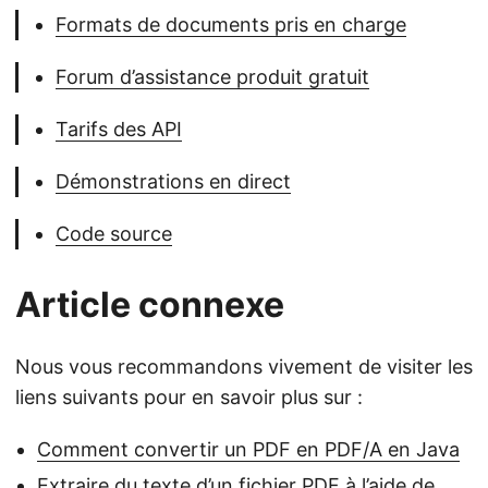
Formats de documents pris en charge
Forum d’assistance produit gratuit
Tarifs des API
Démonstrations en direct
Code source
Article connexe
Nous vous recommandons vivement de visiter les
liens suivants pour en savoir plus sur :
Comment convertir un PDF en PDF/A en Java
Extraire du texte d’un fichier PDF à l’aide de