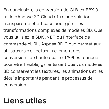
En conclusion, la conversion de GLB en FBX à
l’aide d’Aspose.3D Cloud offre une solution
transparente et efficace pour gérer les
transformations complexes de modèles 3D. Que
vous utilisiez le SDK .NET ou l’interface de
commande cURL, Aspose.3D Cloud permet aux
utilisateurs d’effectuer facilement des
conversions de haute qualité. L’API est conçue
pour être flexible, garantissant que vos modèles
3D conservent les textures, les animations et les
détails importants pendant le processus de
conversion.
Liens utiles