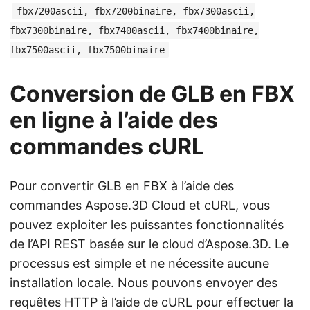
fbx7200ascii, fbx7200binaire, fbx7300ascii,
fbx7300binaire, fbx7400ascii, fbx7400binaire,
fbx7500ascii, fbx7500binaire
Conversion de GLB en FBX
en ligne à l’aide des
commandes cURL
Pour convertir GLB en FBX à l’aide des
commandes Aspose.3D Cloud et cURL, vous
pouvez exploiter les puissantes fonctionnalités
de l’API REST basée sur le cloud d’Aspose.3D. Le
processus est simple et ne nécessite aucune
installation locale. Nous pouvons envoyer des
requêtes HTTP à l’aide de cURL pour effectuer la