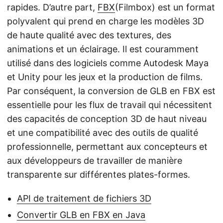
rapides. D’autre part,
FBX
(Filmbox) est un format
polyvalent qui prend en charge les modèles 3D
de haute qualité avec des textures, des
animations et un éclairage. Il est couramment
utilisé dans des logiciels comme Autodesk Maya
et Unity pour les jeux et la production de films.
Par conséquent, la conversion de GLB en FBX est
essentielle pour les flux de travail qui nécessitent
des capacités de conception 3D de haut niveau
et une compatibilité avec des outils de qualité
professionnelle, permettant aux concepteurs et
aux développeurs de travailler de manière
transparente sur différentes plates-formes.
API de traitement de fichiers 3D
Convertir GLB en FBX en Java