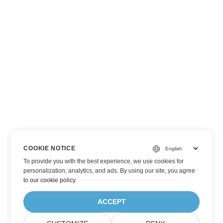
COOKIE NOTICE
To provide you with the best experience, we use cookies for
personalization, analytics, and ads. By using our site, you agree
to
our cookie policy
.
ACCEPT