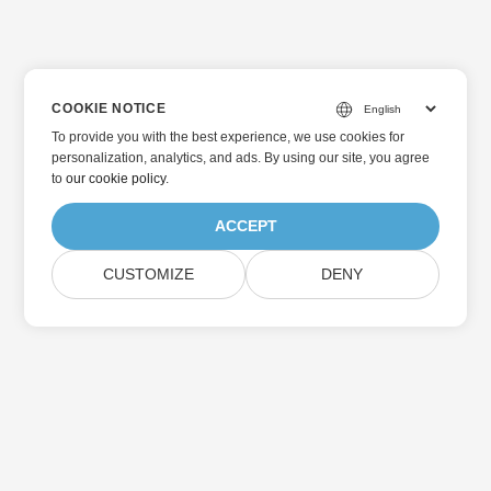
COOKIE NOTICE
To provide you with the best experience, we use cookies for
personalization, analytics, and ads. By using our site, you agree
to
our cookie policy
.
ACCEPT
CUSTOMIZE
DENY