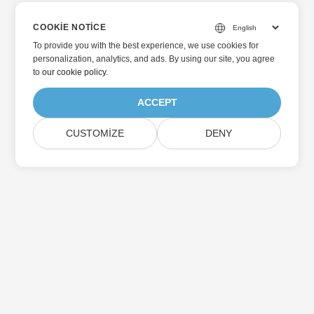
COOKIE NOTICE
To provide you with the best experience, we use cookies for
personalization, analytics, and ads. By using our site, you agree
to
our cookie policy
.
ACCEPT
CUSTOMIZE
DENY