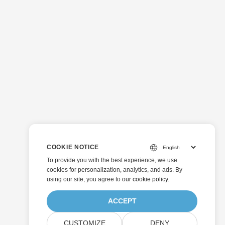
COOKIE NOTICE
To provide you with the best experience, we use
cookies for personalization, analytics, and ads. By
using our site, you agree to
our cookie policy
.
ACCEPT
CUSTOMIZE
DENY