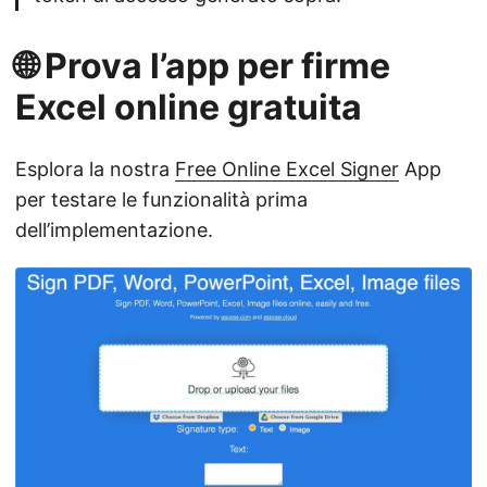
🌐 Prova l’app per firme
Excel online gratuita
Esplora la nostra
Free Online Excel Signer
App
per testare le funzionalità prima
dell’implementazione.