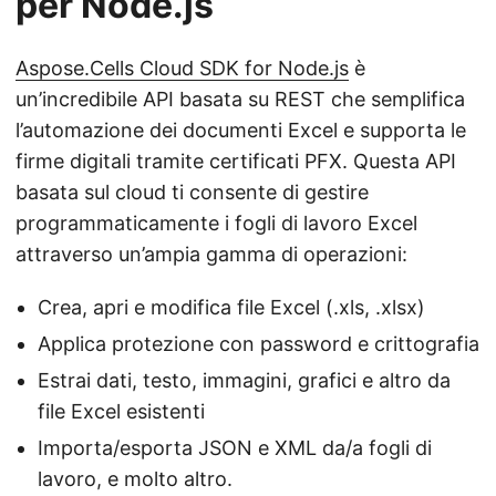
per Node.js
Aspose.Cells Cloud SDK for Node.js
è
un’incredibile API basata su REST che semplifica
l’automazione dei documenti Excel e supporta le
firme digitali tramite certificati PFX. Questa API
basata sul cloud ti consente di gestire
programmaticamente i fogli di lavoro Excel
attraverso un’ampia gamma di operazioni:
Crea, apri e modifica file Excel (.xls, .xlsx)
Applica protezione con password e crittografia
Estrai dati, testo, immagini, grafici e altro da
file Excel esistenti
Importa/esporta JSON e XML da/a fogli di
lavoro, e molto altro.