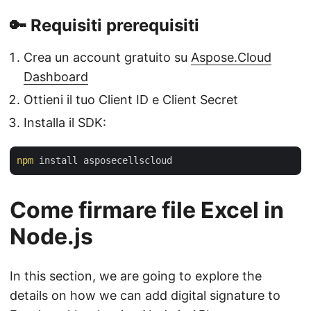
🔑 Requisiti prerequisiti
Crea un account gratuito su
Aspose.Cloud
Dashboard
Ottieni il tuo Client ID e Client Secret
Installa il SDK:
npm
Come firmare file Excel in
Node.js
In this section, we are going to explore the
details on how we can add digital signature to