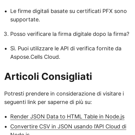
Le firme digitali basate su certificati PFX sono
supportate.
Posso verificare la firma digitale dopo la firma?
Sì. Puoi utilizzare le API di verifica fornite da
Aspose.Cells Cloud.
Articoli Consigliati
Potresti prendere in considerazione di visitare i
seguenti link per saperne di più su:
Render JSON Data to HTML Table in Node.js
Convertire CSV in JSON usando l’API Cloud di
Node.js