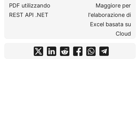
PDF utilizzando
Maggiore per
REST API .NET
l'elaborazione di
Excel basata su
Cloud