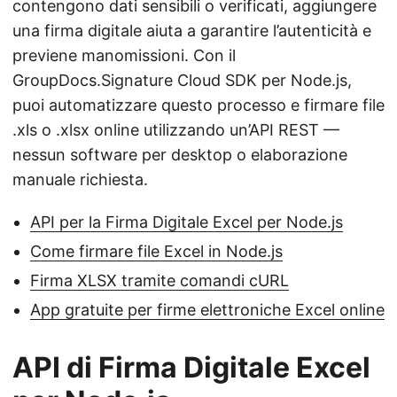
contengono dati sensibili o verificati, aggiungere
una firma digitale aiuta a garantire l’autenticità e
previene manomissioni. Con il
GroupDocs.Signature Cloud SDK per Node.js,
puoi automatizzare questo processo e firmare file
.xls o .xlsx online utilizzando un’API REST —
nessun software per desktop o elaborazione
manuale richiesta.
API per la Firma Digitale Excel per Node.js
Come firmare file Excel in Node.js
Firma XLSX tramite comandi cURL
App gratuite per firme elettroniche Excel online
API di Firma Digitale Excel