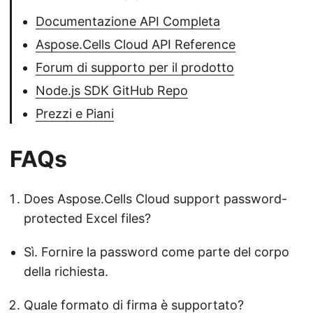
Documentazione API Completa
Aspose.Cells Cloud API Reference
Forum di supporto per il prodotto
Node.js SDK GitHub Repo
Prezzi e Piani
FAQs
Does Aspose.Cells Cloud support password-
protected Excel files?
Sì. Fornire la password come parte del corpo
della richiesta.
Quale formato di firma è supportato?