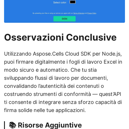
Osservazioni Conclusive
Utilizzando Aspose.Cells Cloud SDK per Node.js,
puoi firmare digitalmente i fogli di lavoro Excel in
modo sicuro e automatico. Che tu stia
sviluppando flussi di lavoro per documenti,
convalidando l’autenticità dei contenuti o
costruendo strumenti di conformità — quest’API
ti consente di integrare senza sforzo capacità di
firma solide nelle tue applicazioni.
📚 Risorse Aggiuntive