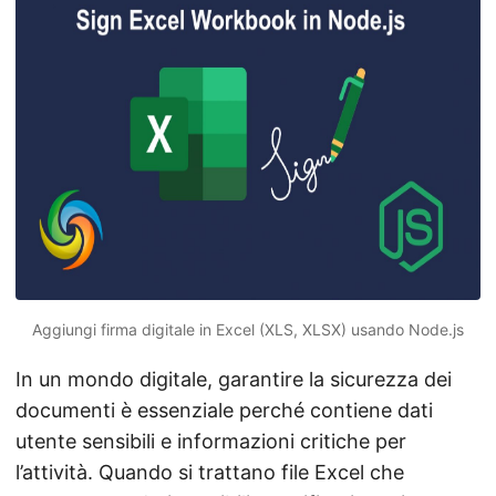
Aggiungi firma digitale in Excel (XLS, XLSX) usando Node.js
In un mondo digitale, garantire la sicurezza dei
documenti è essenziale perché contiene dati
utente sensibili e informazioni critiche per
l’attività. Quando si trattano file Excel che