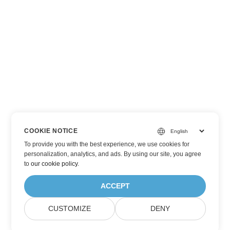
COOKIE NOTICE
To provide you with the best experience, we use cookies for
personalization, analytics, and ads. By using our site, you agree
to
our cookie policy
.
ACCEPT
CUSTOMIZE
DENY