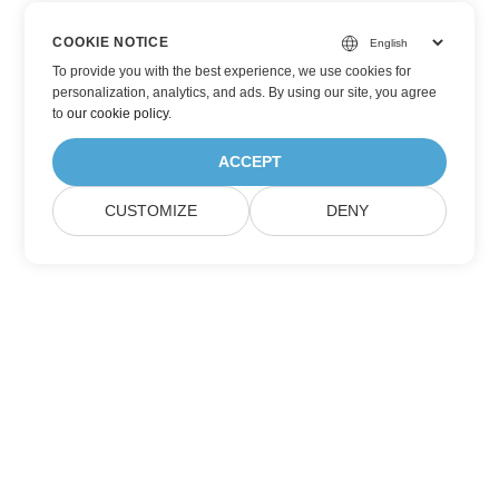
COOKIE NOTICE
To provide you with the best experience, we use cookies for
personalization, analytics, and ads. By using our site, you agree
to
our cookie policy
.
ACCEPT
CUSTOMIZE
DENY