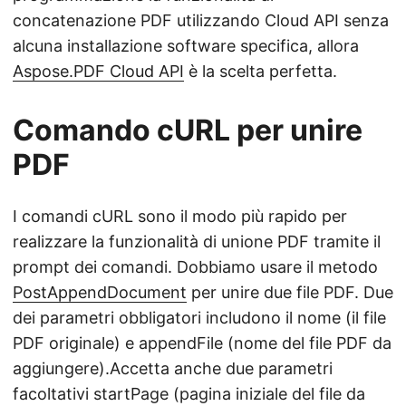
concatenazione PDF utilizzando Cloud API senza
alcuna installazione software specifica, allora
Aspose.PDF Cloud API
è la scelta perfetta.
Comando cURL per unire
PDF
I comandi cURL sono il modo più rapido per
realizzare la funzionalità di unione PDF tramite il
prompt dei comandi. Dobbiamo usare il metodo
PostAppendDocument
per unire due file PDF. Due
dei parametri obbligatori includono il nome (il file
PDF originale) e appendFile (nome del file PDF da
aggiungere).Accetta anche due parametri
facoltativi startPage (pagina iniziale del file da