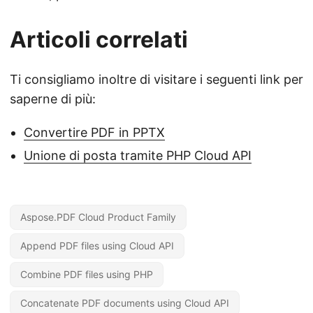
Articoli correlati
Ti consigliamo inoltre di visitare i seguenti link per
saperne di più:
Convertire PDF in PPTX
Unione di posta tramite PHP Cloud API
Aspose.PDF Cloud Product Family
Append PDF files using Cloud API
Combine PDF files using PHP
Concatenate PDF documents using Cloud API