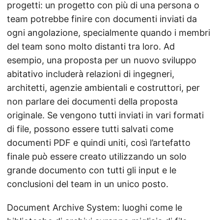
progetti: un progetto con più di una persona o
team potrebbe finire con documenti inviati da
ogni angolazione, specialmente quando i membri
del team sono molto distanti tra loro. Ad
esempio, una proposta per un nuovo sviluppo
abitativo includerà relazioni di ingegneri,
architetti, agenzie ambientali e costruttori, per
non parlare dei documenti della proposta
originale. Se vengono tutti inviati in vari formati
di file, possono essere tutti salvati come
documenti PDF e quindi uniti, così l’artefatto
finale può essere creato utilizzando un solo
grande documento con tutti gli input e le
conclusioni del team in un unico posto.
Document Archive System: luoghi come le