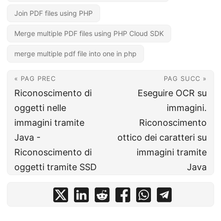
Join PDF files using PHP
Merge multiple PDF files using PHP Cloud SDK
merge multiple pdf file into one in php
« PAG PREC
PAG SUCC »
Riconoscimento di
Eseguire OCR su
oggetti nelle
immagini.
immagini tramite
Riconoscimento
Java -
ottico dei caratteri su
Riconoscimento di
immagini tramite
oggetti tramite SSD
Java