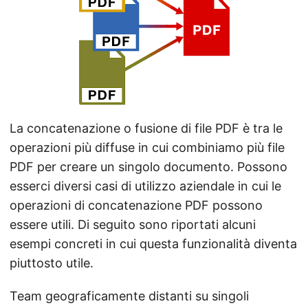
La concatenazione o fusione di file PDF è tra le
operazioni più diffuse in cui combiniamo più file
PDF per creare un singolo documento. Possono
esserci diversi casi di utilizzo aziendale in cui le
operazioni di concatenazione PDF possono
essere utili. Di seguito sono riportati alcuni
esempi concreti in cui questa funzionalità diventa
piuttosto utile.
Team geograficamente distanti su singoli