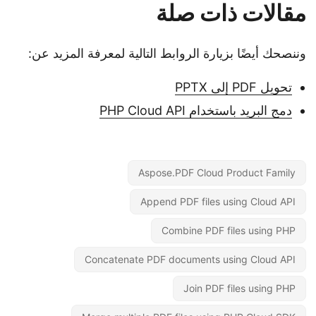
مقالات ذات صلة
وننصحك أيضًا بزيارة الروابط التالية لمعرفة المزيد عن:
تحويل PDF إلى PPTX
دمج البريد باستخدام PHP Cloud API
Aspose.PDF Cloud Product Family
Append PDF files using Cloud API
Combine PDF files using PHP
Concatenate PDF documents using Cloud API
Join PDF files using PHP