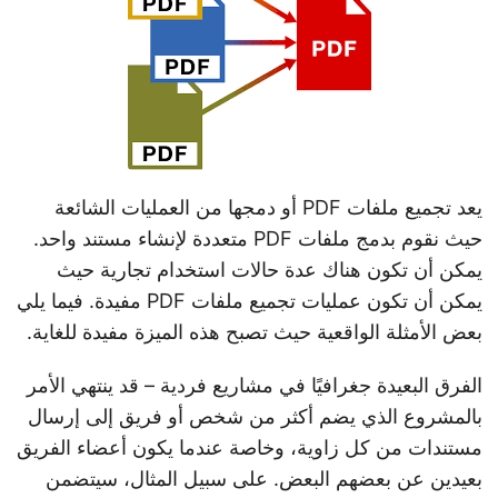
n
يعد تجميع ملفات PDF أو دمجها من العمليات الشائعة
حيث نقوم بدمج ملفات PDF متعددة لإنشاء مستند واحد.
يمكن أن تكون هناك عدة حالات استخدام تجارية حيث
يمكن أن تكون عمليات تجميع ملفات PDF مفيدة. فيما يلي
بعض الأمثلة الواقعية حيث تصبح هذه الميزة مفيدة للغاية.
الفرق البعيدة جغرافيًا في مشاريع فردية – قد ينتهي الأمر
بالمشروع الذي يضم أكثر من شخص أو فريق إلى إرسال
مستندات من كل زاوية، وخاصة عندما يكون أعضاء الفريق
بعيدين عن بعضهم البعض. على سبيل المثال، سيتضمن