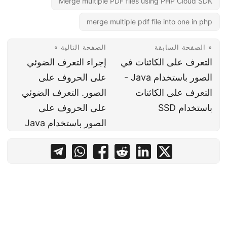
Merge multiple PDF files using PHP Cloud SDK
merge multiple pdf file into one in php
« الصفحة السابقة
الصفحة التالية »
التعرف على الكائنات في
إجراء التعرف الضوئي
الصور باستخدام Java -
على الحروف على
التعرف على الكائنات
الصور. التعرف الضوئي
باستخدام SSD
على الحروف على
الصور باستخدام Java