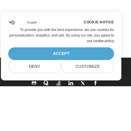
COOKIE NOTICE
To provide you with the best experience, we use cookies for
personalization, analytics, and ads. By using our site, you agree to
.
our cookie policy
ACCEPT
DENY
CUSTOMIZE
بيت
منتجات
إصدارات جديدة