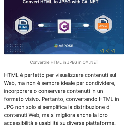
Convertire HTML in JPEG in C# .NET
HTML
è perfetto per visualizzare contenuti sul
Web, ma non è sempre ideale per condividere,
incorporare o conservare contenuti in un
formato visivo. Pertanto, convertendo HTML in
JPG
non solo si semplifica la distribuzione di
contenuti Web, ma si migliora anche la loro
accessibilità e usabilità su diverse piattaforme.