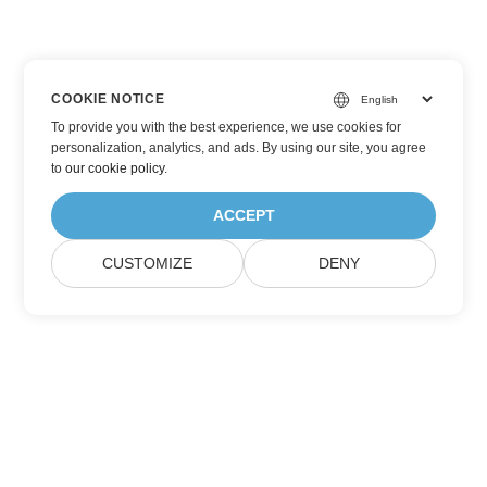
COOKIE NOTICE
To provide you with the best experience, we use cookies for
personalization, analytics, and ads. By using our site, you agree
to
our cookie policy
.
ACCEPT
CUSTOMIZE
DENY