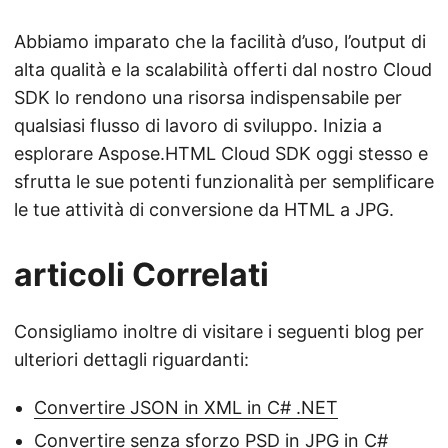
Abbiamo imparato che la facilità d’uso, l’output di
alta qualità e la scalabilità offerti dal nostro Cloud
SDK lo rendono una risorsa indispensabile per
qualsiasi flusso di lavoro di sviluppo. Inizia a
esplorare Aspose.HTML Cloud SDK oggi stesso e
sfrutta le sue potenti funzionalità per semplificare
le tue attività di conversione da HTML a JPG.
articoli Correlati
Consigliamo inoltre di visitare i seguenti blog per
ulteriori dettagli riguardanti:
Convertire JSON in XML in C# .NET
Convertire senza sforzo PSD in JPG in C#