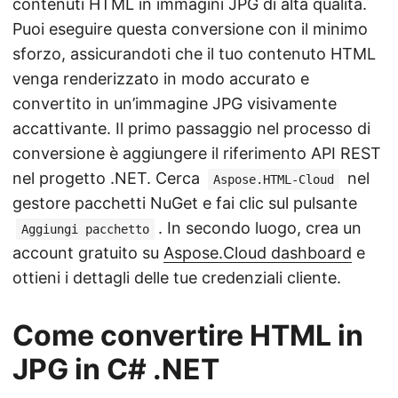
contenuti HTML in immagini JPG di alta qualità.
Puoi eseguire questa conversione con il minimo
sforzo, assicurandoti che il tuo contenuto HTML
venga renderizzato in modo accurato e
convertito in un’immagine JPG visivamente
accattivante. Il primo passaggio nel processo di
conversione è aggiungere il riferimento API REST
nel progetto .NET. Cerca
nel
Aspose.HTML-Cloud
gestore pacchetti NuGet e fai clic sul pulsante
. In secondo luogo, crea un
Aggiungi pacchetto
account gratuito su
Aspose.Cloud dashboard
e
ottieni i dettagli delle tue credenziali cliente.
Come convertire HTML in
JPG in C# .NET