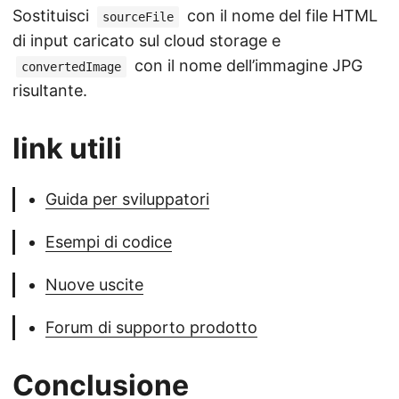
Sostituisci
con il nome del file HTML
sourceFile
di input caricato sul cloud storage e
con il nome dell’immagine JPG
convertedImage
risultante.
link utili
Guida per sviluppatori
Esempi di codice
Nuove uscite
Forum di supporto prodotto
Conclusione