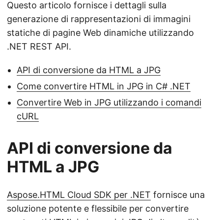
Questo articolo fornisce i dettagli sulla
generazione di rappresentazioni di immagini
statiche di pagine Web dinamiche utilizzando
.NET REST API.
API di conversione da HTML a JPG
Come convertire HTML in JPG in C# .NET
Convertire Web in JPG utilizzando i comandi
cURL
API di conversione da
HTML a JPG
Aspose.HTML Cloud SDK per .NET
fornisce una
soluzione potente e flessibile per convertire