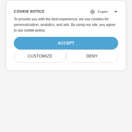
COOKIE NOTICE
To provide you with the best experience, we use cookies for
personalization, analytics, and ads. By using our site, you agree
to
our cookie policy
.
ACCEPT
CUSTOMIZE
DENY