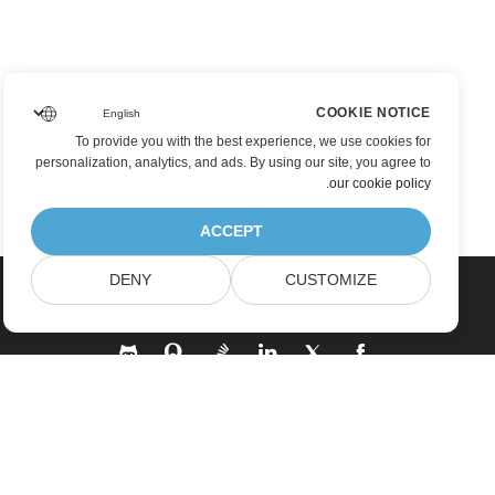
COOKIE NOTICE
To provide you with the best experience, we use cookies for
personalization, analytics, and ads. By using our site, you agree to
.
our cookie policy
ACCEPT
DENY
CUSTOMIZE
بيت
منتجات