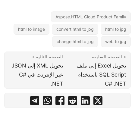
Aspose.HTML Cloud Product Family
html to image
convert html to jpg
html to jpg
change html to jpg
web to jpg
« الصفحة السابقة
الصفحة التالية »
تحويل Excel إلى ملف
تحويل XML إلى JSON
SQL Script باستخدام
عبر الإنترنت في C#
.NET
C# .NET