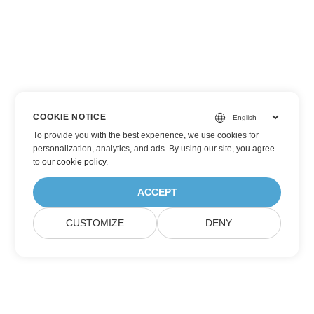
COOKIE NOTICE
To provide you with the best experience, we use cookies for
personalization, analytics, and ads. By using our site, you agree
to
our cookie policy
.
ACCEPT
CUSTOMIZE
DENY