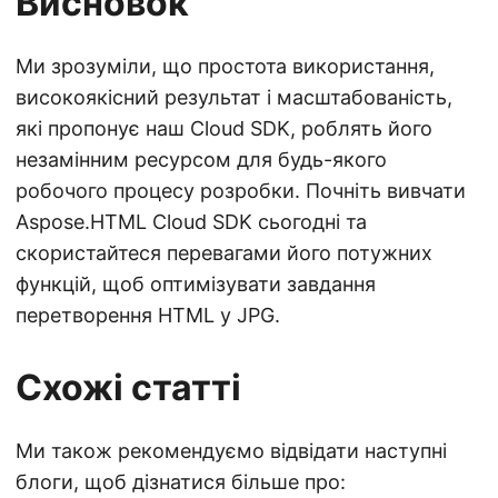
Висновок
Ми зрозуміли, що простота використання,
високоякісний результат і масштабованість,
які пропонує наш Cloud SDK, роблять його
незамінним ресурсом для будь-якого
робочого процесу розробки. Почніть вивчати
Aspose.HTML Cloud SDK сьогодні та
скористайтеся перевагами його потужних
функцій, щоб оптимізувати завдання
перетворення HTML у JPG.
Схожі статті
Ми також рекомендуємо відвідати наступні
блоги, щоб дізнатися більше про: