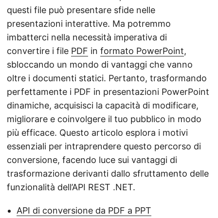
questi file può presentare sfide nelle
presentazioni interattive. Ma potremmo
imbatterci nella necessità imperativa di
convertire i file
PDF
in
formato PowerPoint
,
sbloccando un mondo di vantaggi che vanno
oltre i documenti statici. Pertanto, trasformando
perfettamente i PDF in presentazioni PowerPoint
dinamiche, acquisisci la capacità di modificare,
migliorare e coinvolgere il tuo pubblico in modo
più efficace. Questo articolo esplora i motivi
essenziali per intraprendere questo percorso di
conversione, facendo luce sui vantaggi di
trasformazione derivanti dallo sfruttamento delle
funzionalità dell’API REST .NET.
API di conversione da PDF a PPT