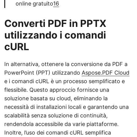
online gratuito
16
Converti PDF in PPTX
utilizzando i comandi
cURL
In alternativa, ottenere la conversione da PDF a
PowerPoint (PPT) utilizzando
Aspose.PDF Cloud
e i comandi cURL è un processo semplificato e
flessibile. Questo approccio fornisce una
soluzione basata su cloud, eliminando la
necessità di installazioni locali e garantendo una
scalabilità senza soluzione di continuità,
rendendola accessibile da varie piattaforme.
Inoltre, l’uso dei comandi cURL semplifica