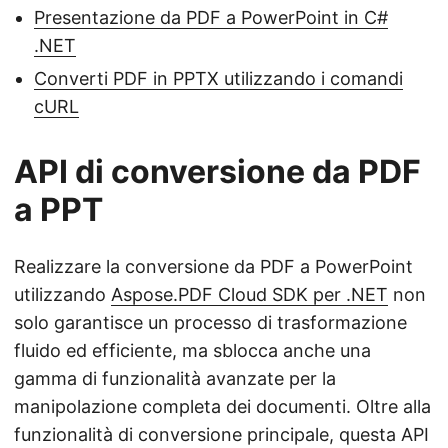
Presentazione da PDF a PowerPoint in C#
.NET
Converti PDF in PPTX utilizzando i comandi
cURL
API di conversione da PDF
a PPT
Realizzare la conversione da PDF a PowerPoint
utilizzando
Aspose.PDF Cloud SDK per .NET
non
solo garantisce un processo di trasformazione
fluido ed efficiente, ma sblocca anche una
gamma di funzionalità avanzate per la
manipolazione completa dei documenti. Oltre alla
funzionalità di conversione principale, questa API