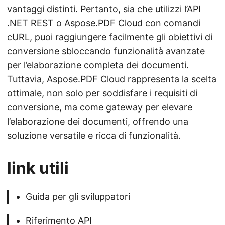
vantaggi distinti. Pertanto, sia che utilizzi l’API
.NET REST o Aspose.PDF Cloud con comandi
cURL, puoi raggiungere facilmente gli obiettivi di
conversione sbloccando funzionalità avanzate
per l’elaborazione completa dei documenti.
Tuttavia, Aspose.PDF Cloud rappresenta la scelta
ottimale, non solo per soddisfare i requisiti di
conversione, ma come gateway per elevare
l’elaborazione dei documenti, offrendo una
soluzione versatile e ricca di funzionalità.
link utili
Guida per gli sviluppatori
Riferimento API