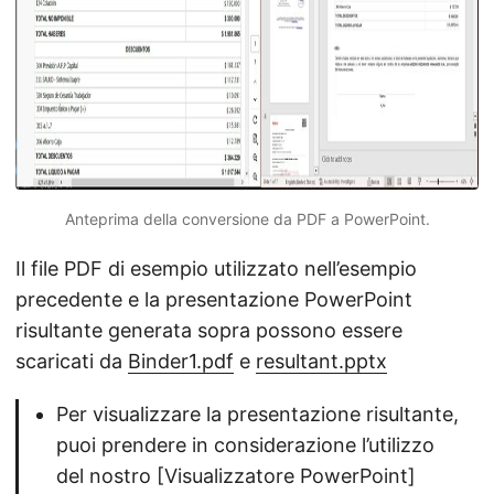
Anteprima della conversione da PDF a PowerPoint.
Il file PDF di esempio utilizzato nell’esempio
precedente e la presentazione PowerPoint
risultante generata sopra possono essere
scaricati da
Binder1.pdf
e
resultant.pptx
Per visualizzare la presentazione risultante,
puoi prendere in considerazione l’utilizzo
del nostro [Visualizzatore PowerPoint]