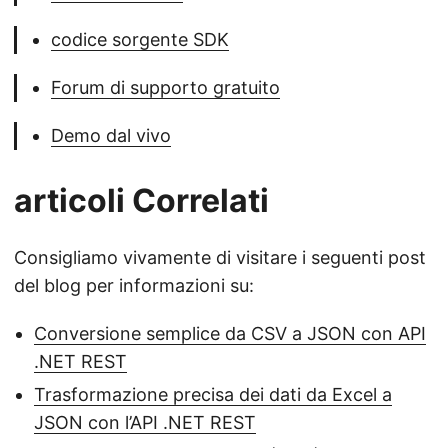
codice sorgente SDK
Forum di supporto gratuito
Demo dal vivo
articoli Correlati
Consigliamo vivamente di visitare i seguenti post
del blog per informazioni su:
Conversione semplice da CSV a JSON con API
.NET REST
Trasformazione precisa dei dati da Excel a
JSON con l’API .NET REST