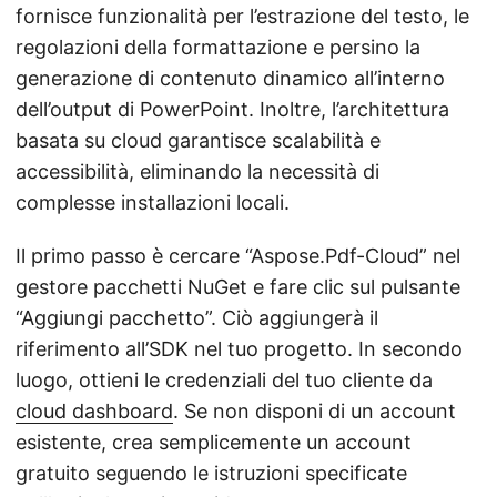
fornisce funzionalità per l’estrazione del testo, le
regolazioni della formattazione e persino la
generazione di contenuto dinamico all’interno
dell’output di PowerPoint. Inoltre, l’architettura
basata su cloud garantisce scalabilità e
accessibilità, eliminando la necessità di
complesse installazioni locali.
Il primo passo è cercare “Aspose.Pdf-Cloud” nel
gestore pacchetti NuGet e fare clic sul pulsante
“Aggiungi pacchetto”. Ciò aggiungerà il
riferimento all’SDK nel tuo progetto. In secondo
luogo, ottieni le credenziali del tuo cliente da
cloud dashboard
. Se non disponi di un account
esistente, crea semplicemente un account
gratuito seguendo le istruzioni specificate