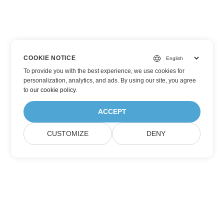
COOKIE NOTICE
To provide you with the best experience, we use cookies for
personalization, analytics, and ads. By using our site, you agree
to
our cookie policy
.
ACCEPT
CUSTOMIZE
DENY