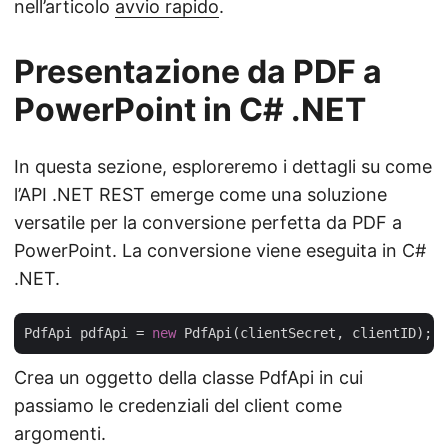
nell’articolo
avvio rapido
.
Presentazione da PDF a
PowerPoint in C# .NET
In questa sezione, esploreremo i dettagli su come
l’API .NET REST emerge come una soluzione
versatile per la conversione perfetta da PDF a
PowerPoint. La conversione viene eseguita in C#
.NET.
PdfApi pdfApi = 
new
Crea un oggetto della classe PdfApi in cui
passiamo le credenziali del client come
argomenti.