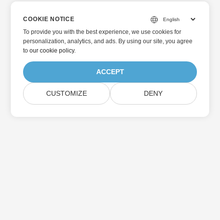
COOKIE NOTICE
To provide you with the best experience, we use cookies for
personalization, analytics, and ads. By using our site, you agree
to
our cookie policy
.
ACCEPT
CUSTOMIZE
DENY