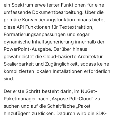
ein Spektrum erweiterter Funktionen für eine
umfassende Dokumentbearbeitung. Über die
primäre Konvertierungsfunktion hinaus bietet
diese API Funktionen für Textextraktion,
Formatierungsanpassungen und sogar
dynamische Inhaltsgenerierung innerhalb der
PowerPoint-Ausgabe. Darüber hinaus
gewährleistet die Cloud-basierte Architektur
Skalierbarkeit und Zugänglichkeit, sodass keine
komplizierten lokalen Installationen erforderlich
sind.
Der erste Schritt besteht darin, im NuGet-
Paketmanager nach „Aspose.Pdf-Cloud“ zu
suchen und auf die Schaltfläche „Paket
hinzufügen“ zu klicken. Dadurch wird die SDK-