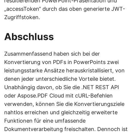
resultierenden PowerPoint-Präsentation und
„accessToken“ durch das oben generierte JWT-
Zugriffstoken.
Abschluss
Zusammenfassend haben sich bei der
Konvertierung von PDFs in PowerPoints zwei
leistungsstarke Ansätze herauskristallisiert, von
denen jeder unterschiedliche Vorteile bietet.
Unabhängig davon, ob Sie die .NET REST API
oder Aspose.PDF Cloud mit cURL-Befehlen
verwenden, können Sie die Konvertierungsziele
nahtlos erreichen und gleichzeitig erweiterte
Funktionen für eine umfassende
Dokumentverarbeitung freischalten. Dennoch ist