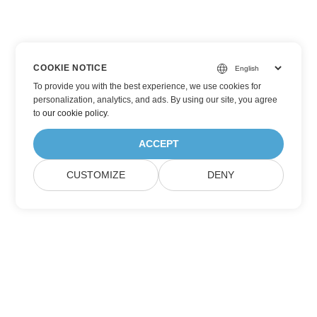
COOKIE NOTICE
To provide you with the best experience, we use cookies for
personalization, analytics, and ads. By using our site, you agree
to
our cookie policy
.
ACCEPT
CUSTOMIZE
DENY