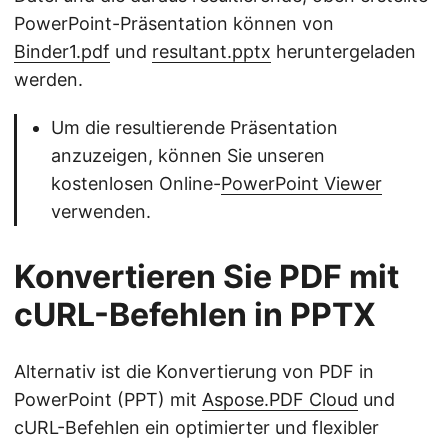
PowerPoint-Präsentation können von
Binder1.pdf
und
resultant.pptx
heruntergeladen
werden.
Um die resultierende Präsentation
anzuzeigen, können Sie unseren
kostenlosen Online-
PowerPoint Viewer
verwenden.
Konvertieren Sie PDF mit
cURL-Befehlen in PPTX
Alternativ ist die Konvertierung von PDF in
PowerPoint (PPT) mit
Aspose.PDF Cloud
und
cURL-Befehlen ein optimierter und flexibler