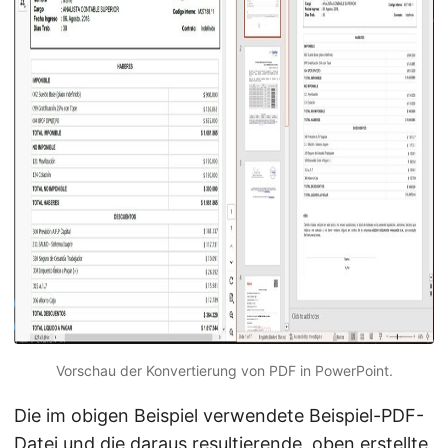
Vorschau der Konvertierung von PDF in PowerPoint.
Die im obigen Beispiel verwendete Beispiel-PDF-
Datei und die daraus resultierende, oben erstellte