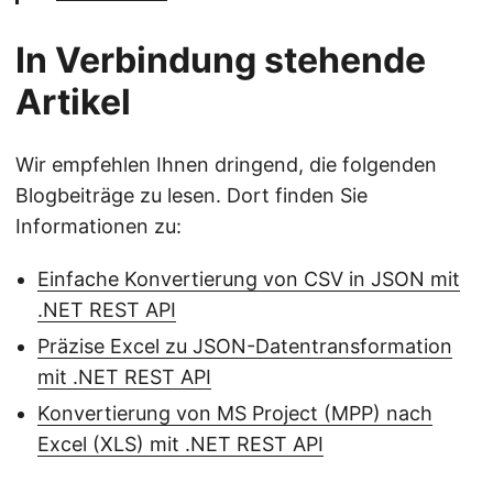
In Verbindung stehende
Artikel
Wir empfehlen Ihnen dringend, die folgenden
Blogbeiträge zu lesen. Dort finden Sie
Informationen zu:
Einfache Konvertierung von CSV in JSON mit
.NET REST API
Präzise Excel zu JSON-Datentransformation
mit .NET REST API
Konvertierung von MS Project (MPP) nach
Excel (XLS) mit .NET REST API