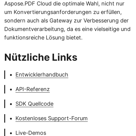
Aspose.PDF Cloud die optimale Wahl, nicht nur
um Konvertierungsanforderungen zu erfüllen,
sondern auch als Gateway zur Verbesserung der
Dokumentverarbeitung, da es eine vielseitige und
funktionsreiche Lösung bietet.
Nützliche Links
Entwicklerhandbuch
API-Referenz
SDK Quellcode
Kostenloses Support-Forum
Live-Demos