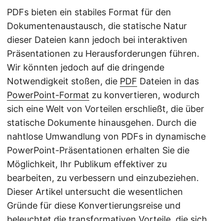
PDFs bieten ein stabiles Format für den
Dokumentenaustausch, die statische Natur
dieser Dateien kann jedoch bei interaktiven
Präsentationen zu Herausforderungen führen.
Wir könnten jedoch auf die dringende
Notwendigkeit stoßen, die
PDF
Dateien in das
PowerPoint-Format
zu konvertieren, wodurch
sich eine Welt von Vorteilen erschließt, die über
statische Dokumente hinausgehen. Durch die
nahtlose Umwandlung von PDFs in dynamische
PowerPoint-Präsentationen erhalten Sie die
Möglichkeit, Ihr Publikum effektiver zu
bearbeiten, zu verbessern und einzubeziehen.
Dieser Artikel untersucht die wesentlichen
Gründe für diese Konvertierungsreise und
beleuchtet die transformativen Vorteile, die sich