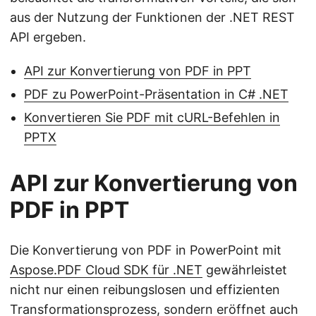
aus der Nutzung der Funktionen der .NET REST
API ergeben.
API zur Konvertierung von PDF in PPT
PDF zu PowerPoint-Präsentation in C# .NET
Konvertieren Sie PDF mit cURL-Befehlen in
PPTX
API zur Konvertierung von
PDF in PPT
Die Konvertierung von PDF in PowerPoint mit
Aspose.PDF Cloud SDK für .NET
gewährleistet
nicht nur einen reibungslosen und effizienten
Transformationsprozess, sondern eröffnet auch