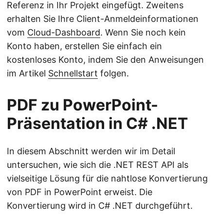
Referenz in Ihr Projekt eingefügt. Zweitens
erhalten Sie Ihre Client-Anmeldeinformationen
vom
Cloud-Dashboard
. Wenn Sie noch kein
Konto haben, erstellen Sie einfach ein
kostenloses Konto, indem Sie den Anweisungen
im Artikel
Schnellstart
folgen.
PDF zu PowerPoint-
Präsentation in C# .NET
In diesem Abschnitt werden wir im Detail
untersuchen, wie sich die .NET REST API als
vielseitige Lösung für die nahtlose Konvertierung
von PDF in PowerPoint erweist. Die
Konvertierung wird in C# .NET durchgeführt.