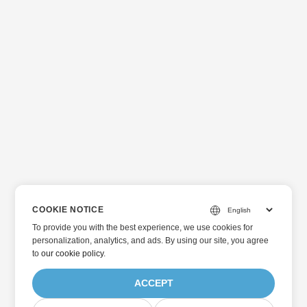
COOKIE NOTICE
To provide you with the best experience, we use cookies for
personalization, analytics, and ads. By using our site, you agree
to
our cookie policy
.
ACCEPT