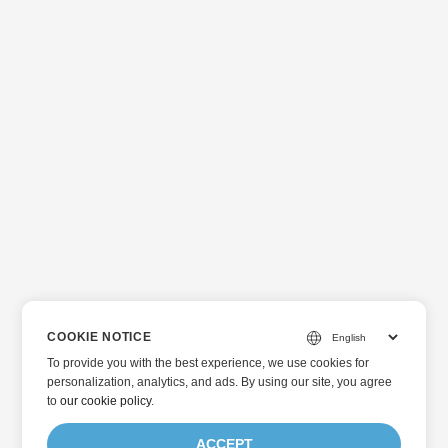
COOKIE NOTICE
To provide you with the best experience, we use cookies for
personalization, analytics, and ads. By using our site, you agree
to
our cookie policy
.
ACCEPT