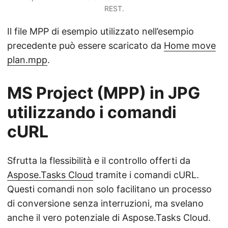
REST.
Il file MPP di esempio utilizzato nell’esempio
precedente può essere scaricato da
Home move
plan.mpp
.
MS Project (MPP) in JPG
utilizzando i comandi
cURL
Sfrutta la flessibilità e il controllo offerti da
Aspose.Tasks Cloud
tramite i comandi cURL.
Questi comandi non solo facilitano un processo
di conversione senza interruzioni, ma svelano
anche il vero potenziale di Aspose.Tasks Cloud.