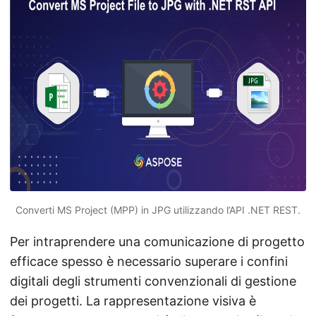
Converti MS Project (MPP) in JPG utilizzando l’API .NET REST.
Per intraprendere una comunicazione di progetto
efficace spesso è necessario superare i confini
digitali degli strumenti convenzionali di gestione
dei progetti. La rappresentazione visiva è