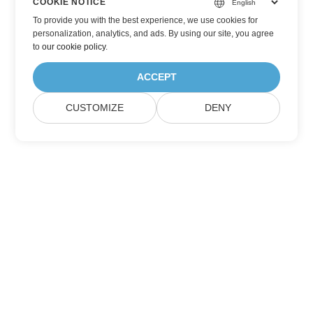
COOKIE NOTICE
To provide you with the best experience, we use cookies for
personalization, analytics, and ads. By using our site, you agree
to
our cookie policy
.
ACCEPT
CUSTOMIZE
DENY
Casa