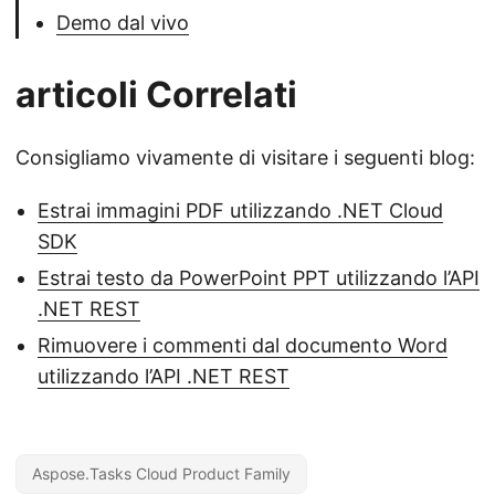
Demo dal vivo
articoli Correlati
Consigliamo vivamente di visitare i seguenti blog:
Estrai immagini PDF utilizzando .NET Cloud
SDK
Estrai testo da PowerPoint PPT utilizzando l’API
.NET REST
Rimuovere i commenti dal documento Word
utilizzando l’API .NET REST
Aspose.Tasks Cloud Product Family