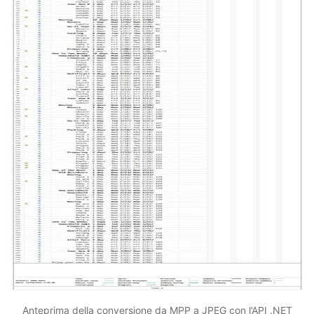
Anteprima della conversione da MPP a JPEG con l’API .NET