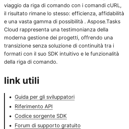
viaggio da riga di comando con i comandi cURL,
il risultato rimane lo stesso: efficienza, affidabilità
e una vasta gamma di possibilità . Aspose.Tasks
Cloud rappresenta una testimonianza della
moderna gestione dei progetti, offrendo una
transizione senza soluzione di continuità tra i
formati con il suo SDK intuitivo e le funzionalità
della riga di comando.
link utili
Guida per gli sviluppatori
Riferimento API
Codice sorgente SDK
Forum di supporto gratuito