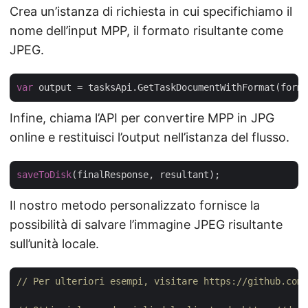
Crea un’istanza di richiesta in cui specifichiamo il
nome dell’input MPP, il formato risultante come
JPEG.
var
Infine, chiama l’API per convertire MPP in JPG
online e restituisci l’output nell’istanza del flusso.
saveToDisk
Il nostro metodo personalizzato fornisce la
possibilità di salvare l’immagine JPEG risultante
sull’unità locale.
// Per ulteriori esempi, visitare https://github.com