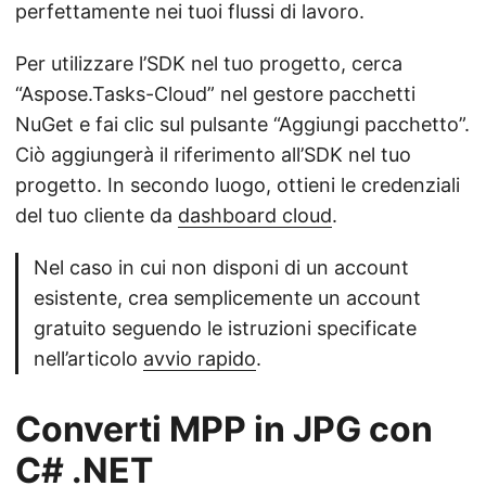
perfettamente nei tuoi flussi di lavoro.
Per utilizzare l’SDK nel tuo progetto, cerca
“Aspose.Tasks-Cloud” nel gestore pacchetti
NuGet e fai clic sul pulsante “Aggiungi pacchetto”.
Ciò aggiungerà il riferimento all’SDK nel tuo
progetto. In secondo luogo, ottieni le credenziali
del tuo cliente da
dashboard cloud
.
Nel caso in cui non disponi di un account
esistente, crea semplicemente un account
gratuito seguendo le istruzioni specificate
nell’articolo
avvio rapido
.
Converti MPP in JPG con
C# .NET