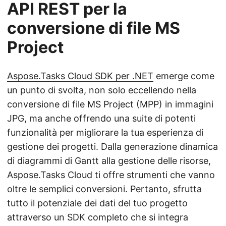
API REST per la
conversione di file MS
Project
Aspose.Tasks Cloud SDK per .NET
emerge come
un punto di svolta, non solo eccellendo nella
conversione di file MS Project (MPP) in immagini
JPG, ma anche offrendo una suite di potenti
funzionalità per migliorare la tua esperienza di
gestione dei progetti. Dalla generazione dinamica
di diagrammi di Gantt alla gestione delle risorse,
Aspose.Tasks Cloud ti offre strumenti che vanno
oltre le semplici conversioni. Pertanto, sfrutta
tutto il potenziale dei dati del tuo progetto
attraverso un SDK completo che si integra