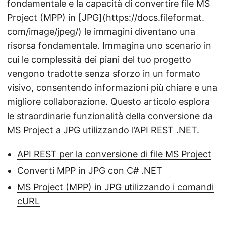
fondamentale e la capacità di convertire file MS
Project (
MPP
) in [JPG](
https://docs.fileformat
.
com/image/jpeg/) le immagini diventano una
risorsa fondamentale. Immagina uno scenario in
cui le complessità dei piani del tuo progetto
vengono tradotte senza sforzo in un formato
visivo, consentendo informazioni più chiare e una
migliore collaborazione. Questo articolo esplora
le straordinarie funzionalità della conversione da
MS Project a JPG utilizzando l’API REST .NET.
API REST per la conversione di file MS Project
Converti MPP in JPG con C# .NET
MS Project (MPP) in JPG utilizzando i comandi
cURL