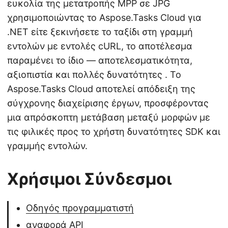
ευκολία της μετατροπής MPP σε JPG
χρησιμοποιώντας το Aspose.Tasks Cloud για
.NET είτε ξεκινήσετε το ταξίδι στη γραμμή
εντολών με εντολές cURL, το αποτέλεσμα
παραμένει το ίδιο — αποτελεσματικότητα,
αξιοπιστία και πολλές δυνατότητες . Το
Aspose.Tasks Cloud αποτελεί απόδειξη της
σύγχρονης διαχείρισης έργων, προσφέροντας
μια απρόσκοπτη μετάβαση μεταξύ μορφών με
τις φιλικές προς το χρήστη δυνατότητες SDK και
γραμμής εντολών.
Χρήσιμοι Σύνδεσμοι
Οδηγός προγραμματιστή
αναφορά API