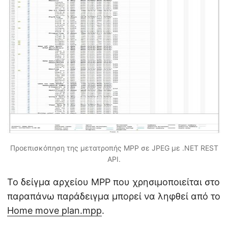
Προεπισκόπηση της μετατροπής MPP σε JPEG με .NET REST
API.
Το δείγμα αρχείου MPP που χρησιμοποιείται στο
παραπάνω παράδειγμα μπορεί να ληφθεί από το
Home move plan.mpp
.