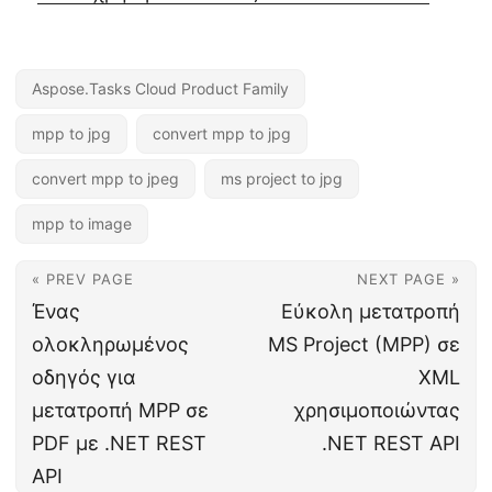
Aspose.Tasks Cloud Product Family
mpp to jpg
convert mpp to jpg
convert mpp to jpeg
ms project to jpg
mpp to image
« PREV PAGE
NEXT PAGE »
Ένας
Εύκολη μετατροπή
ολοκληρωμένος
MS Project (MPP) σε
οδηγός για
XML
μετατροπή MPP σε
χρησιμοποιώντας
PDF με .NET REST
.NET REST API
API