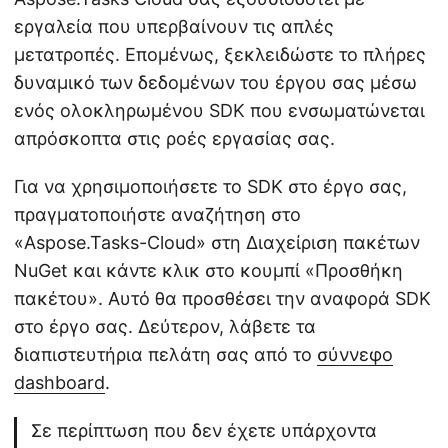
εργαλεία που υπερβαίνουν τις απλές
μετατροπές. Επομένως, ξεκλειδώστε το πλήρες
δυναμικό των δεδομένων του έργου σας μέσω
ενός ολοκληρωμένου SDK που ενσωματώνεται
απρόσκοπτα στις ροές εργασίας σας.
Για να χρησιμοποιήσετε το SDK στο έργο σας,
πραγματοποιήστε αναζήτηση στο
«Aspose.Tasks-Cloud» στη Διαχείριση πακέτων
NuGet και κάντε κλικ στο κουμπί «Προσθήκη
πακέτου». Αυτό θα προσθέσει την αναφορά SDK
στο έργο σας. Δεύτερον, λάβετε τα
διαπιστευτήρια πελάτη σας από το
σύννεφο
dashboard
.
Σε περίπτωση που δεν έχετε υπάρχοντα