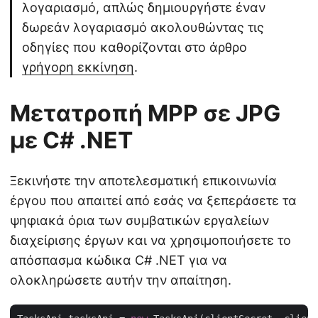
λογαριασμό, απλώς δημιουργήστε έναν
δωρεάν λογαριασμό ακολουθώντας τις
οδηγίες που καθορίζονται στο άρθρο
γρήγορη εκκίνηση
.
Μετατροπή MPP σε JPG
με C# .NET
Ξεκινήστε την αποτελεσματική επικοινωνία
έργου που απαιτεί από εσάς να ξεπεράσετε τα
ψηφιακά όρια των συμβατικών εργαλείων
διαχείρισης έργων και να χρησιμοποιήσετε το
απόσπασμα κώδικα C# .NET για να
ολοκληρώσετε αυτήν την απαίτηση.