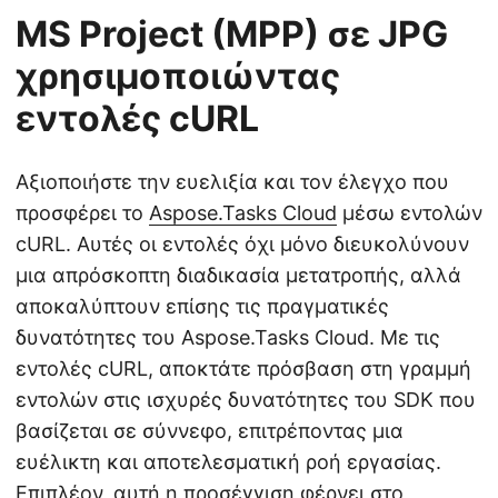
MS Project (MPP) σε JPG
χρησιμοποιώντας
εντολές cURL
Αξιοποιήστε την ευελιξία και τον έλεγχο που
προσφέρει το
Aspose.Tasks Cloud
μέσω εντολών
cURL. Αυτές οι εντολές όχι μόνο διευκολύνουν
μια απρόσκοπτη διαδικασία μετατροπής, αλλά
αποκαλύπτουν επίσης τις πραγματικές
δυνατότητες του Aspose.Tasks Cloud. Με τις
εντολές cURL, αποκτάτε πρόσβαση στη γραμμή
εντολών στις ισχυρές δυνατότητες του SDK που
βασίζεται σε σύννεφο, επιτρέποντας μια
ευέλικτη και αποτελεσματική ροή εργασίας.
Επιπλέον, αυτή η προσέγγιση φέρνει στο