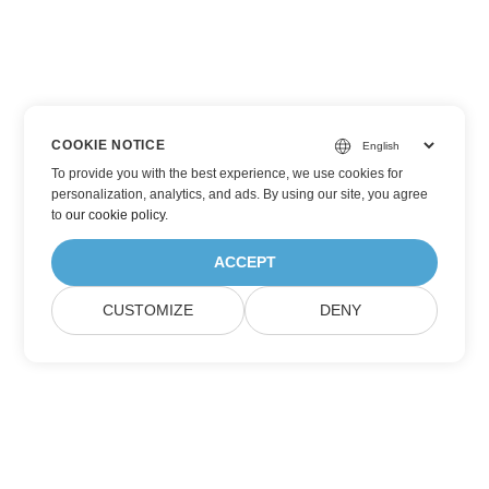
COOKIE NOTICE
To provide you with the best experience, we use cookies for
personalization, analytics, and ads. By using our site, you agree
to
our cookie policy
.
ACCEPT
CUSTOMIZE
DENY