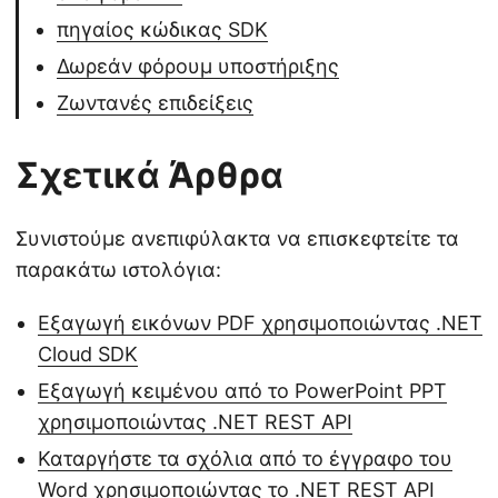
πηγαίος κώδικας SDK
Δωρεάν φόρουμ υποστήριξης
Ζωντανές επιδείξεις
Σχετικά Άρθρα
Συνιστούμε ανεπιφύλακτα να επισκεφτείτε τα
παρακάτω ιστολόγια:
Εξαγωγή εικόνων PDF χρησιμοποιώντας .NET
Cloud SDK
Εξαγωγή κειμένου από το PowerPoint PPT
χρησιμοποιώντας .NET REST API
Καταργήστε τα σχόλια από το έγγραφο του
Word χρησιμοποιώντας το .NET REST API