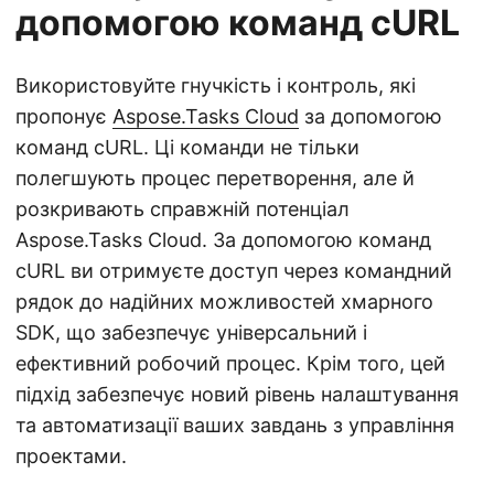
допомогою команд cURL
Використовуйте гнучкість і контроль, які
пропонує
Aspose.Tasks Cloud
за допомогою
команд cURL. Ці команди не тільки
полегшують процес перетворення, але й
розкривають справжній потенціал
Aspose.Tasks Cloud. За допомогою команд
cURL ви отримуєте доступ через командний
рядок до надійних можливостей хмарного
SDK, що забезпечує універсальний і
ефективний робочий процес. Крім того, цей
підхід забезпечує новий рівень налаштування
та автоматизації ваших завдань з управління
проектами.