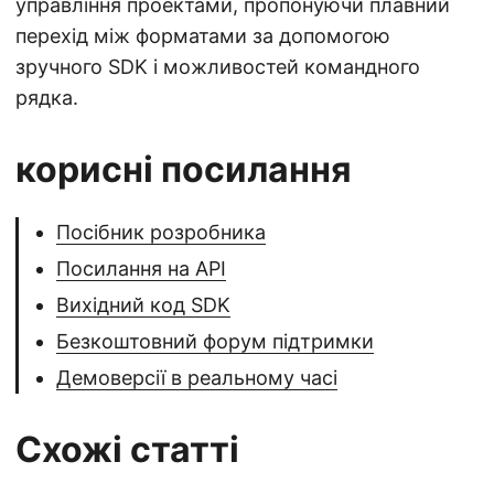
управління проектами, пропонуючи плавний
перехід між форматами за допомогою
зручного SDK і можливостей командного
рядка.
корисні посилання
Посібник розробника
Посилання на API
Вихідний код SDK
Безкоштовний форум підтримки
Демоверсії в реальному часі
Схожі статті