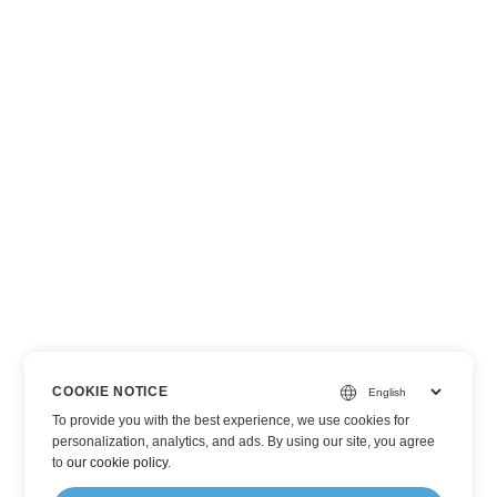
COOKIE NOTICE
To provide you with the best experience, we use cookies for
personalization, analytics, and ads. By using our site, you agree
to
our cookie policy
.