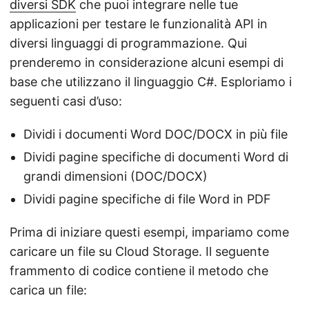
diversi SDK
che puoi integrare nelle tue
applicazioni per testare le funzionalità API in
diversi linguaggi di programmazione. Qui
prenderemo in considerazione alcuni esempi di
base che utilizzano il linguaggio C#. Esploriamo i
seguenti casi d’uso:
Dividi i documenti Word DOC/DOCX in più file
Dividi pagine specifiche di documenti Word di
grandi dimensioni (DOC/DOCX)
Dividi pagine specifiche di file Word in PDF
Prima di iniziare questi esempi, impariamo come
caricare un file su Cloud Storage. Il seguente
frammento di codice contiene il metodo che
carica un file: