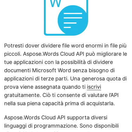
Potresti dover dividere file word enormi in file più
piccoli. Aspose.Words Cloud API può migliorare le
tue applicazioni con la possibilità di dividere
documenti Microsoft Word senza bisogno di
applicazioni di terze parti. Una generosa quota di
prova viene assegnata quando ti
iscrivi
gratuitamente. Ciò ti consente di valutare l’API
nella sua piena capacità prima di acquistarla.
Aspose.Words Cloud API supporta diversi
linguaggi di programmazione. Sono disponibili