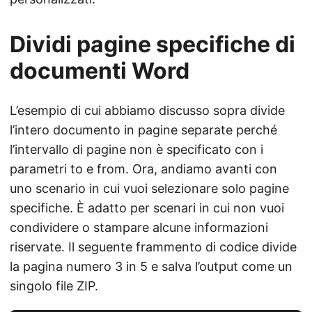
Dividi pagine specifiche di
documenti Word
L’esempio di cui abbiamo discusso sopra divide
l’intero documento in pagine separate perché
l’intervallo di pagine non è specificato con i
parametri to e from. Ora, andiamo avanti con
uno scenario in cui vuoi selezionare solo pagine
specifiche. È adatto per scenari in cui non vuoi
condividere o stampare alcune informazioni
riservate. Il seguente frammento di codice divide
la pagina numero 3 in 5 e salva l’output come un
singolo file ZIP.