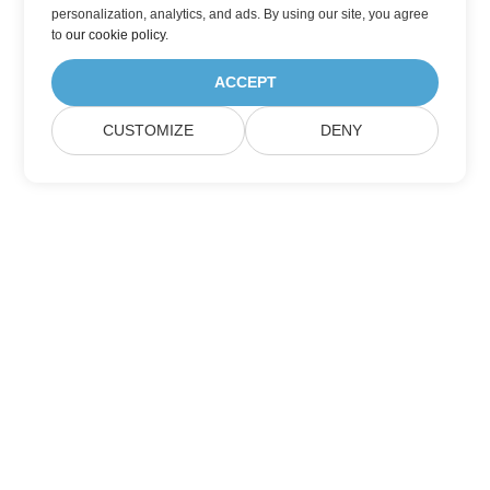
personalization, analytics, and ads. By using our site, you agree
to
our cookie policy
.
ACCEPT
CUSTOMIZE
DENY
Casa
Prodotti