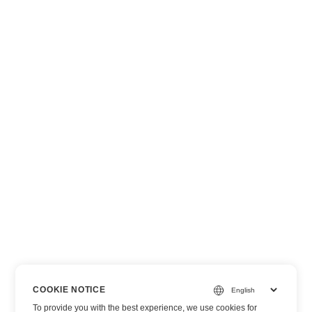
COOKIE NOTICE
To provide you with the best experience, we use cookies for