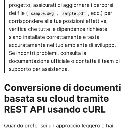
progetto, assicurati di aggiornare i percorsi
dei file (
,
, ecc.) per
sample.dwg
sample.pdf
corrispondere alle tue posizioni effettive,
verifica che tutte le dipendenze richieste
siano installate correttamente e testa
accuratamente nel tuo ambiente di sviluppo.
Se incontri problemi, consulta la
documentazione ufficiale
o contatta il
team di
supporto
per assistenza.
Conversione di documenti
basata su cloud tramite
REST API usando cURL
Quando preferisci un approccio leggero o hai