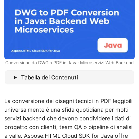
Conversione da DWG a PDF in Java: Microservizi Web Backend
Tabella dei Contenuti
La conversione dei disegni tecnici in PDF leggibili
universalmente è una sfida quotidiana per molti
servizi backend che devono condividere i dati di
progetto con clienti, team QA o pipeline di analisi
a valle.
Aspose.HTML Cloud SDK for Java
offre