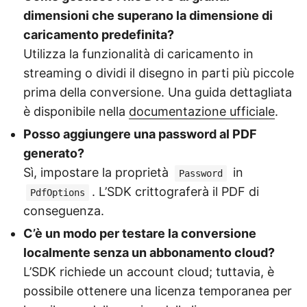
dimensioni che superano la dimensione di
caricamento predefinita?
Utilizza la funzionalità di caricamento in
streaming o dividi il disegno in parti più piccole
prima della conversione. Una guida dettagliata
è disponibile nella
documentazione ufficiale
.
Posso aggiungere una password al PDF
generato?
Sì, impostare la proprietà
in
Password
. L’SDK crittograferà il PDF di
PdfOptions
conseguenza.
C’è un modo per testare la conversione
localmente senza un abbonamento cloud?
L’SDK richiede un account cloud; tuttavia, è
possibile ottenere una licenza temporanea per