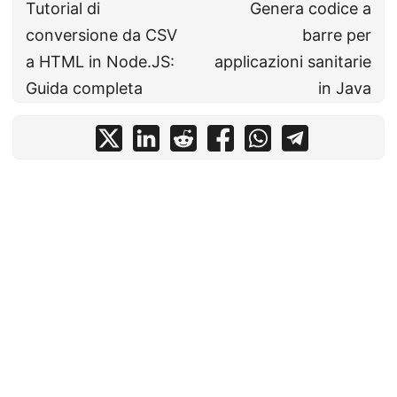
Tutorial di
Genera codice a
conversione da CSV
barre per
a HTML in Node.JS:
applicazioni sanitarie
Guida completa
in Java