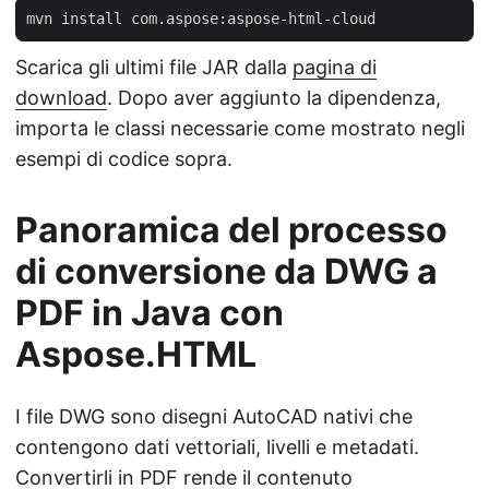
Scarica gli ultimi file JAR dalla
pagina di
download
. Dopo aver aggiunto la dipendenza,
importa le classi necessarie come mostrato negli
esempi di codice sopra.
Panoramica del processo
di conversione da DWG a
PDF in Java con
Aspose.HTML
I file DWG sono disegni AutoCAD nativi che
contengono dati vettoriali, livelli e metadati.
Convertirli in PDF rende il contenuto