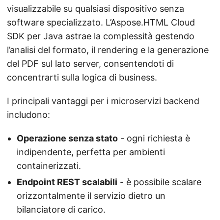
visualizzabile su qualsiasi dispositivo senza
software specializzato. L’Aspose.HTML Cloud
SDK per Java astrae la complessità gestendo
l’analisi del formato, il rendering e la generazione
del PDF sul lato server, consentendoti di
concentrarti sulla logica di business.
I principali vantaggi per i microservizi backend
includono:
Operazione senza stato
- ogni richiesta è
indipendente, perfetta per ambienti
containerizzati.
Endpoint REST scalabili
- è possibile scalare
orizzontalmente il servizio dietro un
bilanciatore di carico.