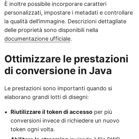
È inoltre possibile incorporare caratteri
personalizzati, impostare i metadati e controllare
la qualità dell’immagine. Descrizioni dettagliate
delle proprietà sono disponibili nella
documentazione ufficiale
.
Ottimizzare le prestazioni
di conversione in Java
Le prestazioni sono importanti quando si
elaborano grandi lotti di disegni:
Riutilizzare il token di accesso
per più
conversioni invece di richiedere un nuovo
token ogni volta.