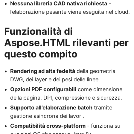
Nessuna libreria CAD nativa richiesta
-
l’elaborazione pesante viene eseguita nel cloud.
Funzionalità di
Aspose.HTML rilevanti per
questo compito
Rendering ad alta fedeltà
della geometria
DWG, dei layer e dei pesi delle linee.
Opzioni PDF configurabili
come dimensione
della pagina, DPI, compressione e sicurezza.
Supporto all’elaborazione batch
tramite
gestione asincrona dei lavori.
Compatibilità cross‑platform
- funziona su