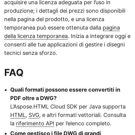
acquisire una licenza adeguata per l’uso in
produzione; i dettagli dei prezzi sono disponibili
nella pagina del prodotto, e una licenza
temporanea può essere ottenuta dalla
pagina
della licenza temporanea
. Inizia a integrare oggi e
consenti alle tue applicazioni di gestire i disegni
tecnici senza sforzo.
FAQ
Quali formati possono essere convertiti in
PDF oltre a DWG?
L’Aspose.HTML Cloud SDK per Java supporta
HTML
,
SVG
, e altri formati vettoriali. Consulta
la
riferimento API
per l’elenco completo.
Come gestisco i file DWG di grandi