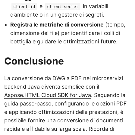
e
in variabili
client_id
client_secret
d’ambiente o in un gestore di segreti.
Registra le metriche di conversione
(tempo,
dimensione del file) per identificare i colli di
bottiglia e guidare le ottimizzazioni future.
Conclusione
La conversione da DWG a PDF nei microservizi
backend Java diventa semplice con il
Aspose.HTML Cloud SDK for Java
. Seguendo la
guida passo‑passo, configurando le opzioni PDF
e applicando ottimizzazioni delle prestazioni, è
possibile fornire una conversione di documenti
rapida e affidabile su larga scala. Ricorda di