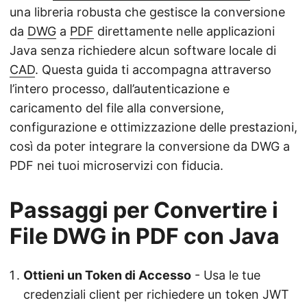
una libreria robusta che gestisce la conversione
da
DWG
a
PDF
direttamente nelle applicazioni
Java senza richiedere alcun software locale di
CAD
. Questa guida ti accompagna attraverso
l’intero processo, dall’autenticazione e
caricamento del file alla conversione,
configurazione e ottimizzazione delle prestazioni,
così da poter integrare la conversione da DWG a
PDF nei tuoi microservizi con fiducia.
Passaggi per Convertire i
File DWG in PDF con Java
Ottieni un Token di Accesso
- Usa le tue
credenziali client per richiedere un token JWT