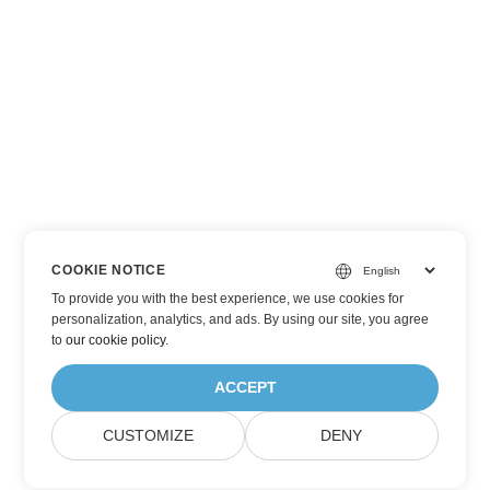
COOKIE NOTICE
To provide you with the best experience, we use cookies for
personalization, analytics, and ads. By using our site, you agree
to
our cookie policy
.
ACCEPT
CUSTOMIZE
DENY