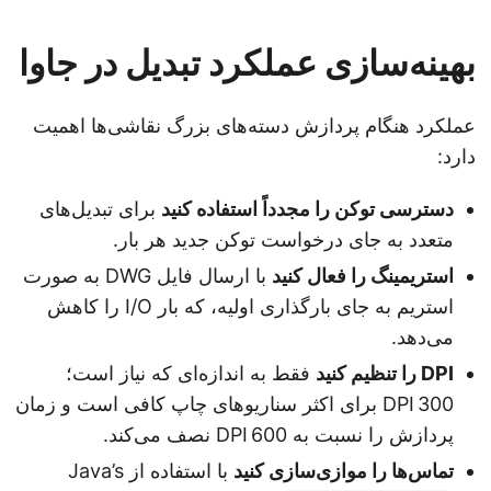
بهینه‌سازی عملکرد تبدیل در جاوا
عملکرد هنگام پردازش دسته‌های بزرگ نقاشی‌ها اهمیت
دارد:
دسترسی توکن را مجدداً استفاده کنید
برای تبدیل‌های
متعدد به جای درخواست توکن جدید هر بار.
استریمینگ را فعال کنید
با ارسال فایل DWG به صورت
استریم به جای بارگذاری اولیه، که بار I/O را کاهش
می‌دهد.
DPI را تنظیم کنید
فقط به اندازه‌ای که نیاز است؛
300 DPI برای اکثر سناریوهای چاپ کافی است و زمان
پردازش را نسبت به 600 DPI نصف می‌کند.
تماس‌ها را موازی‌سازی کنید
با استفاده از Java’s