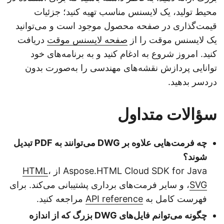
محیط تولید، یک لایسنس مناسب تهیه کنید؛ جزئیات
قیمت‌گذاری در صفحه محصول موجود است و می‌توانید
یک لایسنس موقت را از
صفحه لایسنس موقت
دریافت
کنید. امروز شروع به ادغام کنید و به برنامه‌های خود
توانایی پردازش نقشه‌های مهندسی را به‌صورت بدون
دردسر بدهید.
سؤالات متداول
چه فرمت‌هایی علاوه بر DWG می‌توانند به PDF تبدیل
شوند؟
Aspose.HTML Cloud SDK for Java از
،
HTML
SVG
، و سایر فرمت‌های برداری پشتیبانی می‌کند. برای
فهرست کامل به
API reference
مراجعه کنید.
چگونه می‌توانم فایل‌های DWG بزرگ که از اندازه