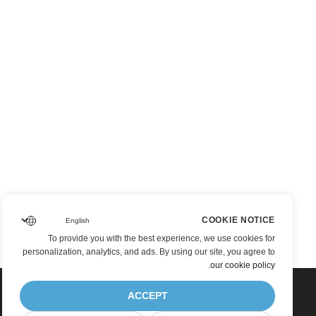
COOKIE NOTICE
To provide you with the best experience, we use cookies for
personalization, analytics, and ads. By using our site, you agree to
.
our cookie policy
ACCEPT