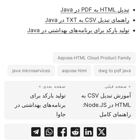
تبدیل HTML به PDF در Java
راهنمای تبدیل CSV به TXT در Java
تولید بارکد برای برنامه‌های بهداشتی در Java
Aspose.HTML Cloud Product Family
java microservices
aspose html
dwg to pdf java
« صفحه قبلی
صفحه بعدی »
آموزش تبدیل CSV به
تولید بارکد برای
HTML در Node.JS:
برنامه‌های بهداشتی در
راهنمای کامل
جاوا