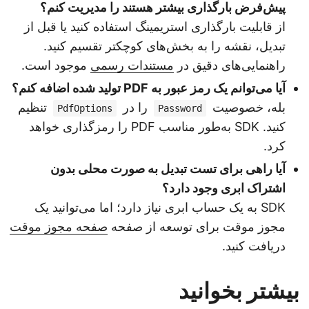
پیش‌فرض بارگذاری بیشتر هستند را مدیریت کنم؟
از قابلیت بارگذاری استریمینگ استفاده کنید یا قبل از
تبدیل، نقشه را به بخش‌های کوچکتر تقسیم کنید.
راهنمایی‌های دقیق در
مستندات رسمی
موجود است.
آیا می‌توانم یک رمز عبور به PDF تولید شده اضافه کنم؟
بله، خصوصیت
را در
تنظیم
PdfOptions
Password
کنید. SDK به‌طور مناسب PDF را رمزگذاری خواهد
کرد.
آیا راهی برای تست تبدیل به صورت محلی بدون
اشتراک ابری وجود دارد؟
SDK به یک حساب ابری نیاز دارد؛ اما می‌توانید یک
مجوز موقت برای توسعه از صفحه
صفحه مجوز موقت
دریافت کنید.
بیشتر بخوانید