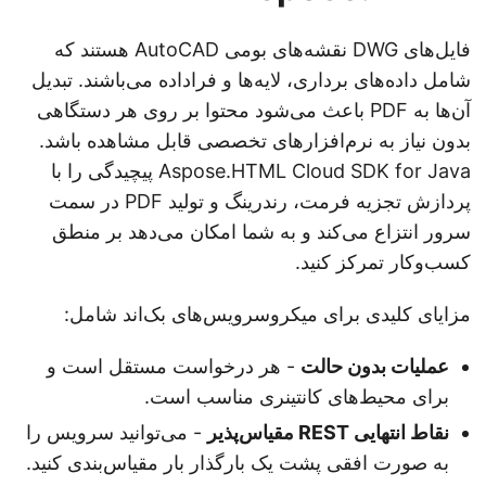
فایل‌های DWG نقشه‌های بومی AutoCAD هستند که
شامل داده‌های برداری، لایه‌ها و فراداده می‌باشند. تبدیل
آن‌ها به PDF باعث می‌شود محتوا بر روی هر دستگاهی
بدون نیاز به نرم‌افزارهای تخصصی قابل مشاهده باشد.
Aspose.HTML Cloud SDK for Java پیچیدگی را با
پردازش تجزیه فرمت، رندرینگ و تولید PDF در سمت
سرور انتزاع می‌کند و به شما امکان می‌دهد بر منطق
کسب‌وکار تمرکز کنید.
مزایای کلیدی برای میکروسرویس‌های بک‌اند شامل:
عملیات بدون حالت
- هر درخواست مستقل است و
برای محیط‌های کانتینری مناسب است.
نقاط انتهایی REST مقیاس‌پذیر
- می‌توانید سرویس را
به صورت افقی پشت یک بارگذار بار مقیاس‌بندی کنید.