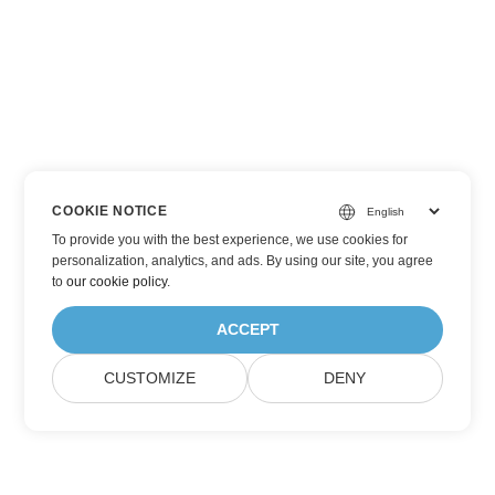
COOKIE NOTICE
To provide you with the best experience, we use cookies for
personalization, analytics, and ads. By using our site, you agree
to
our cookie policy
.
ACCEPT
CUSTOMIZE
DENY