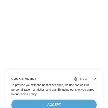
COOKIE NOTICE
To provide you with the best experience, we use cookies for
personalization, analytics, and ads. By using our site, you agree
to
our cookie policy
.
ACCEPT