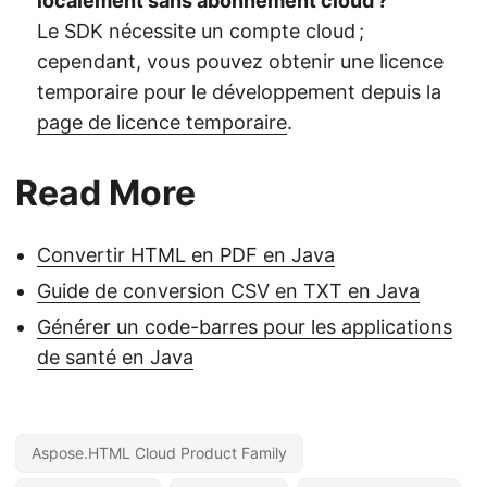
localement sans abonnement cloud ?
Le SDK nécessite un compte cloud ;
cependant, vous pouvez obtenir une licence
temporaire pour le développement depuis la
page de licence temporaire
.
Read More
Convertir HTML en PDF en Java
Guide de conversion CSV en TXT en Java
Générer un code-barres pour les applications
de santé en Java
Aspose.HTML Cloud Product Family