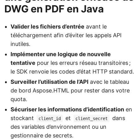
DWG en PDF en Java
Valider les fichiers d’entrée
avant le
téléchargement afin d’éviter les appels API
inutiles.
Implémenter une logique de nouvelle
tentative
pour les erreurs réseau transitoires ;
le SDK renvoie les codes d’état HTTP standard.
Surveiller l’utilisation de l’API
avec le tableau
de bord Aspose.HTML pour rester dans votre
quota.
Sécuriser les informations d’identification
en
stockant
et
dans
client_id
client_secret
des variables d’environnement ou un
gestionnaire de secrets.