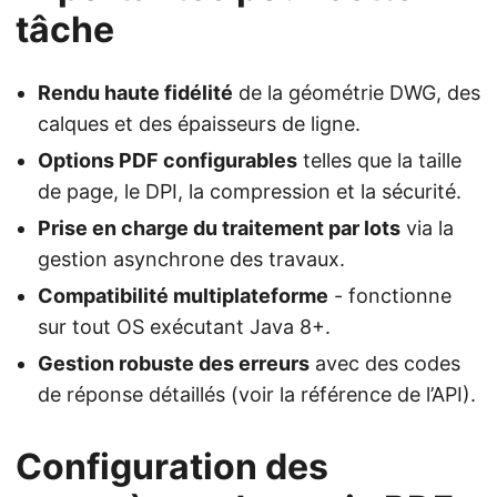
tâche
Rendu haute fidélité
de la géométrie DWG, des
calques et des épaisseurs de ligne.
Options PDF configurables
telles que la taille
de page, le DPI, la compression et la sécurité.
Prise en charge du traitement par lots
via la
gestion asynchrone des travaux.
Compatibilité multiplateforme
- fonctionne
sur tout OS exécutant Java 8+.
Gestion robuste des erreurs
avec des codes
de réponse détaillés (voir la référence de l’API).
Configuration des