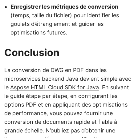
Enregistrer les métriques de conversion
(temps, taille du fichier) pour identifier les
goulets d’étranglement et guider les
optimisations futures.
Conclusion
La conversion de DWG en PDF dans les
microservices backend Java devient simple avec
le
Aspose.HTML Cloud SDK for Java
. En suivant
le guide étape par étape, en configurant les
options PDF et en appliquant des optimisations
de performance, vous pouvez fournir une
conversion de documents rapide et fiable à
grande échelle. N’oubliez pas d’obtenir une