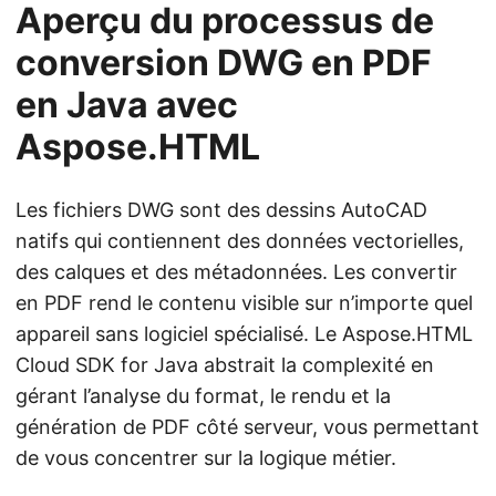
Aperçu du processus de
conversion DWG en PDF
en Java avec
Aspose.HTML
Les fichiers DWG sont des dessins AutoCAD
natifs qui contiennent des données vectorielles,
des calques et des métadonnées. Les convertir
en PDF rend le contenu visible sur n’importe quel
appareil sans logiciel spécialisé. Le Aspose.HTML
Cloud SDK for Java abstrait la complexité en
gérant l’analyse du format, le rendu et la
génération de PDF côté serveur, vous permettant
de vous concentrer sur la logique métier.