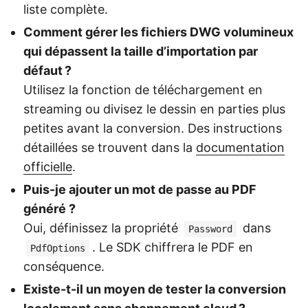
liste complète.
Comment gérer les fichiers DWG volumineux
qui dépassent la taille d’importation par
défaut ?
Utilisez la fonction de téléchargement en
streaming ou divisez le dessin en parties plus
petites avant la conversion. Des instructions
détaillées se trouvent dans la
documentation
officielle
.
Puis-je ajouter un mot de passe au PDF
généré ?
Oui, définissez la propriété
dans
Password
. Le SDK chiffrera le PDF en
PdfOptions
conséquence.
Existe-t-il un moyen de tester la conversion