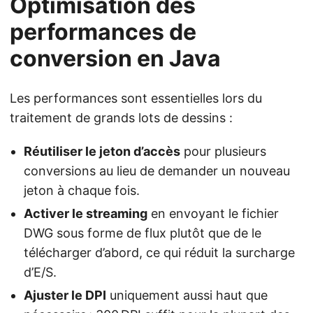
Optimisation des
performances de
conversion en Java
Les performances sont essentielles lors du
traitement de grands lots de dessins :
Réutiliser le jeton d’accès
pour plusieurs
conversions au lieu de demander un nouveau
jeton à chaque fois.
Activer le streaming
en envoyant le fichier
DWG sous forme de flux plutôt que de le
télécharger d’abord, ce qui réduit la surcharge
d’E/S.
Ajuster le DPI
uniquement aussi haut que