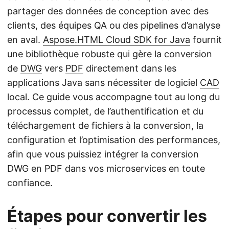
partager des données de conception avec des
clients, des équipes QA ou des pipelines d’analyse
en aval.
Aspose.HTML Cloud SDK for Java
fournit
une bibliothèque robuste qui gère la conversion
de
DWG
vers
PDF
directement dans les
applications Java sans nécessiter de logiciel
CAD
local. Ce guide vous accompagne tout au long du
processus complet, de l’authentification et du
téléchargement de fichiers à la conversion, la
configuration et l’optimisation des performances,
afin que vous puissiez intégrer la conversion
DWG en PDF dans vos microservices en toute
confiance.
Étapes pour convertir les