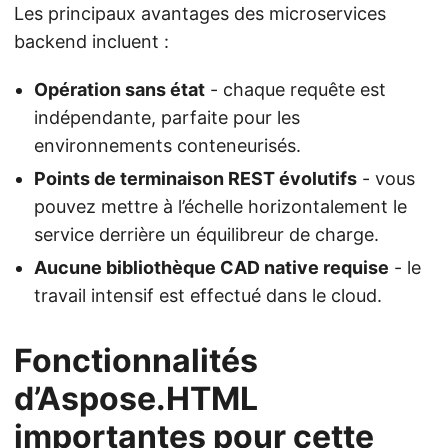
Les principaux avantages des microservices
backend incluent :
Opération sans état
- chaque requête est
indépendante, parfaite pour les
environnements conteneurisés.
Points de terminaison REST évolutifs
- vous
pouvez mettre à l’échelle horizontalement le
service derrière un équilibreur de charge.
Aucune bibliothèque CAD native requise
- le
travail intensif est effectué dans le cloud.
Fonctionnalités
d’Aspose.HTML
importantes pour cette