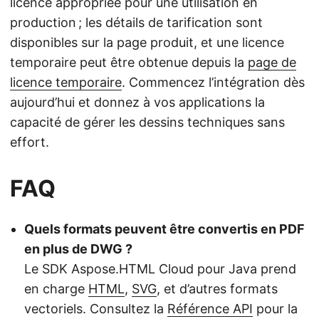
licence appropriée pour une utilisation en
production ; les détails de tarification sont
disponibles sur la page produit, et une licence
temporaire peut être obtenue depuis la
page de
licence temporaire
. Commencez l’intégration dès
aujourd’hui et donnez à vos applications la
capacité de gérer les dessins techniques sans
effort.
FAQ
Quels formats peuvent être convertis en PDF
en plus de DWG ?
Le SDK Aspose.HTML Cloud pour Java prend
en charge
HTML
,
SVG
, et d’autres formats
vectoriels. Consultez la
Référence API
pour la