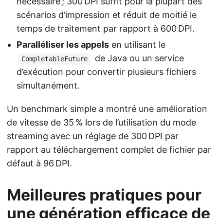
nécessaire ; 300 DPI suffit pour la plupart des
scénarios d’impression et réduit de moitié le
temps de traitement par rapport à 600 DPI.
Paralléliser les appels
en utilisant le
de Java ou un service
CompletableFuture
d’exécution pour convertir plusieurs fichiers
simultanément.
Un benchmark simple a montré une amélioration
de vitesse de 35 % lors de l’utilisation du mode
streaming avec un réglage de 300 DPI par
rapport au téléchargement complet de fichier par
défaut à 96 DPI.
Meilleures pratiques pour
une génération efficace de