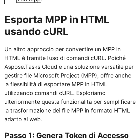
Esporta MPP in HTML
usando cURL
Un altro approccio per convertire un MPP in
HTML è tramite l’uso di comandi cURL. Poiché
Aspose.Tasks Cloud
è una soluzione versatile per
gestire file Microsoft Project (MPP), offre anche
la flessibilità di esportare MPP in HTML
utilizzando comandi cURL. Esploriamo
ulteriormente questa funzionalità per semplificare
la trasformazione dei file MPP in formato HTML
adatto al web.
Passo 1: Genera Token di Accesso