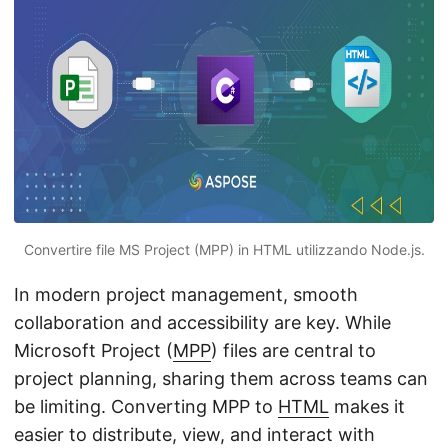
Convertire file MS Project (MPP) in HTML utilizzando Node.js.
In modern project management, smooth
collaboration and accessibility are key. While
Microsoft Project (
MPP
) files are central to
project planning, sharing them across teams can
be limiting. Converting MPP to
HTML
makes it
easier to distribute, view, and interact with