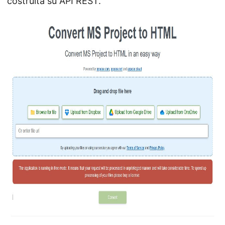
costruita su API REST.