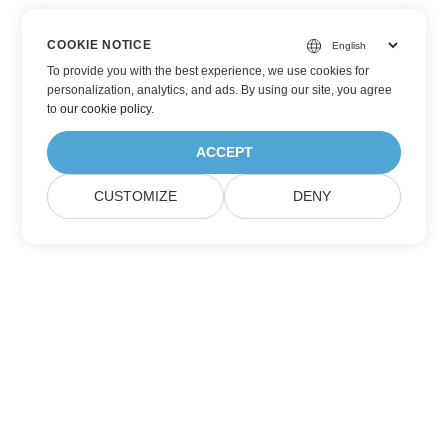
COOKIE NOTICE
To provide you with the best experience, we use cookies for
personalization, analytics, and ads. By using our site, you agree
to
our cookie policy
.
ACCEPT
CUSTOMIZE
DENY