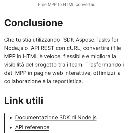
Free MPP to HTML converter.
Conclusione
Che tu stia utilizzando l’SDK Aspose.Tasks for
Node.js o l’API REST con cURL, convertire i file
MPP in HTML è veloce, flessibile e migliora la
visibilità del progetto tra i team. Trasformando i
dati MPP in pagine web interattive, ottimizzi la
collaborazione e la reportistica.
Link utili
Documentazione SDK di Node.js
API reference