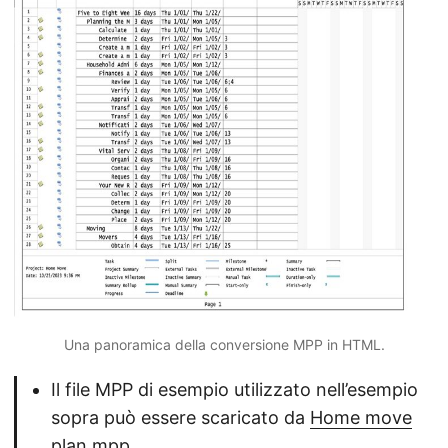
Una panoramica della conversione MPP in HTML.
Il file MPP di esempio utilizzato nell’esempio
sopra può essere scaricato da
Home move
plan.mpp
.