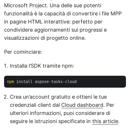
Microsoft Project. Una delle sue potenti
funzionalità è la capacità di convertire i file MPP
in pagine HTML interattive: perfetto per
condividere aggiornamenti sui progressi e
visualizzazioni di progetto online.
Per cominciare:
Installa l’SDK tramite npm:
npm
Crea un’account gratuito e ottieni le tue
credenziali client dal
Cloud dashboard
. Per
ulteriori informazioni, puoi considerare di
seguire le istruzioni specificate in
this article
.