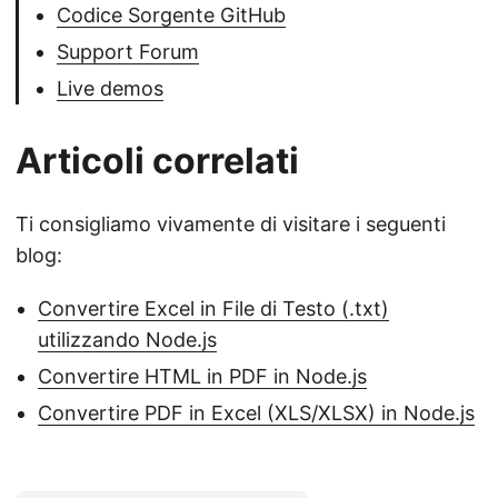
Codice Sorgente GitHub
Support Forum
Live demos
Articoli correlati
Ti consigliamo vivamente di visitare i seguenti
blog:
Convertire Excel in File di Testo (.txt)
utilizzando Node.js
Convertire HTML in PDF in Node.js
Convertire PDF in Excel (XLS/XLSX) in Node.js