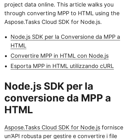
project data online. This article walks you
through converting MPP to HTML using the
Aspose.Tasks Cloud SDK for Node.js.
Node.js SDK per la Conversione da MPP a
HTML
Convertire MPP in HTML con Node.js
Esporta MPP in HTML utilizzando cURL
Node.js SDK per la
conversione da MPP a
HTML
Aspose.Tasks Cloud SDK for Node.js
fornisce
un’API robusta per gestire e convertire i file