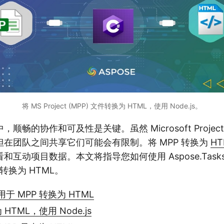
将 MS Project (MPP) 文件转换为 HTML，使用 Node.js。
畅的协作和可及性是关键。虽然 Microsoft Project 
在团队之间共享它们可能会有限制。将 MPP 转换为
HT
动项目数据。本文将指导您如何使用 Aspose.Tasks Clo
PP 转换为 HTML。
K 用于 MPP 转换为 HTML
 HTML，使用 Node.js