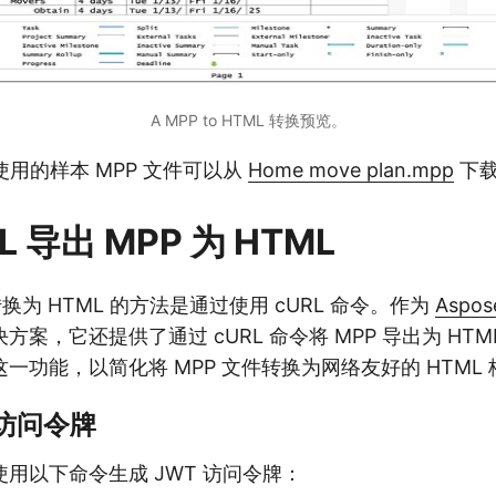
A MPP to HTML 转换预览。
用的样本 MPP 文件可以从
Home move plan.mpp
下
L 导出 MPP 为 HTML
转换为 HTML 的方法是通过使用 cURL 命令。作为
Aspos
案，它还提供了通过 cURL 命令将 MPP 导出为 HT
一功能，以简化将 MPP 文件转换为网络友好的 HTML
成访问令牌
用以下命令生成 JWT 访问令牌：