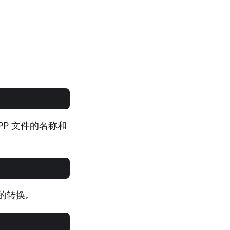
PP 文件的名称和
 的转换。