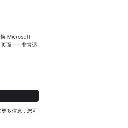
Microsoft
L 页面——非常适
关更多信息，您可