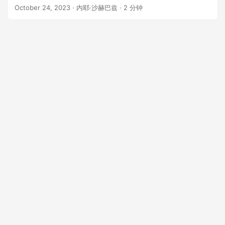
October 24, 2023
· 内耶·沙赫巴兹 · 2 分钟