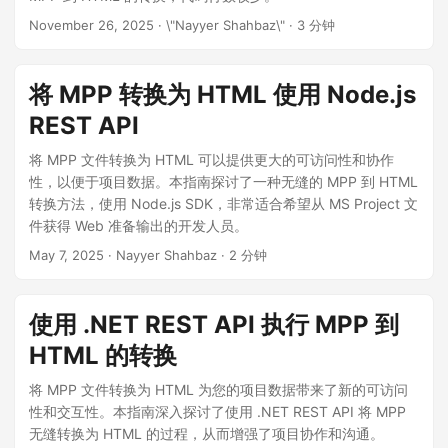
November 26, 2025
· \"Nayyer Shahbaz\" · 3 分钟
将 MPP 转换为 HTML 使用 Node.js
REST API
将 MPP 文件转换为 HTML 可以提供更大的可访问性和协作
性，以便于项目数据。本指南探讨了一种无缝的 MPP 到 HTML
转换方法，使用 Node.js SDK，非常适合希望从 MS Project 文
件获得 Web 准备输出的开发人员。
May 7, 2025
· Nayyer Shahbaz · 2 分钟
使用 .NET REST API 执行 MPP 到
HTML 的转换
将 MPP 文件转换为 HTML 为您的项目数据带来了新的可访问
性和交互性。本指南深入探讨了使用 .NET REST API 将 MPP
无缝转换为 HTML 的过程，从而增强了项目协作和沟通。