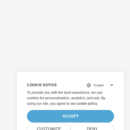
COOKIE NOTICE
To provide you with the best experience, we use
cookies for personalization, analytics, and ads. By
using our site, you agree to
our cookie policy
.
ACCEPT
CUSTOMIZE
DENY