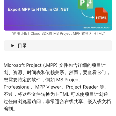
"使用 .NET Cloud SDK将 MS Project MPP 转换为 HTML"
目录
Microsoft Project (
.MPP
) 文件包含详细的项目计
划、资源、时间表和依赖关系。然而，要查看它们，
您需要特定的软件，例如 MS Project
Professional、MPP Viewer、Project Reader 等。
不过，将这些文件转换为
HTML
可以使项目计划通
过任何浏览器访问，非常适合在线共享、嵌入或文档
编制。