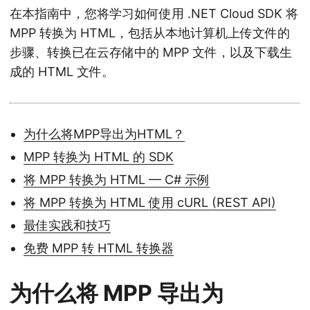
在本指南中，您将学习如何使用 .NET Cloud SDK 将
MPP 转换为 HTML，包括从本地计算机上传文件的
步骤、转换已在云存储中的 MPP 文件，以及下载生
成的 HTML 文件。
为什么将MPP导出为HTML？
MPP 转换为 HTML 的 SDK
将 MPP 转换为 HTML — C# 示例
将 MPP 转换为 HTML 使用 cURL (REST API)
最佳实践和技巧
免费 MPP 转 HTML 转换器
为什么将 MPP 导出为