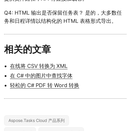
Q4: HTML 输出是否保留任务表？ 是的，大多数任
务和日程详情以结构化的 HTML 表格形式导出。
相关的文章
在线将 CSV 转换为 XML
在 C# 中的图片中查找字体
轻松的 C# PDF 转 Word 转换
Aspose.Tasks Cloud 产品系列