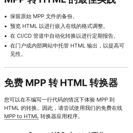
保留原始 MPP 文件的备份。
预览 HTML 以进行嵌入在线的格式调整。
在 CI/CD 管道中自动化转换以进行定期报告。
在门户或内部网站中托管 HTML 输出，以提高可
见性。
免费 MPP 转 HTML 转换器
您可以在不编写一行代码的情况下体验 MPP 到
HTML 的转换。因此，请尝试使用我们的免费在线
MPP to HTML
转换器应用程序。