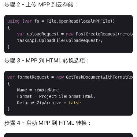
步骤 2 - 上传 MPP 到云存储：
using
 (
var
var
 uploadRequest = 
new
步骤 3 - MPP 到 HTML 转换选项：
var
 formatRequest = 
new
    ReturnAsZipArchive = 
false
步骤 4 - 启动 MPP 到 HTML 转换：