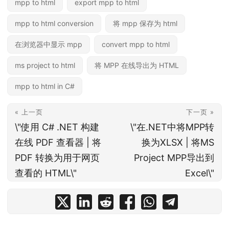
mpp to html
export mpp to html
mpp to html conversion
将 mpp 保存为 html
在浏览器中显示 mpp
convert mpp to html
ms project to html
将 MPP 在线导出为 HTML
mpp to html in C#
« 上一页
下一页 »
\"使用 C# .NET 构建
\"在.NET中将MPP转
在线 PDF 查看器 | 将
换为XLSX | 将MS
PDF 转换为用于网页
Project MPP导出到
查看的 HTML\"
Excel\"