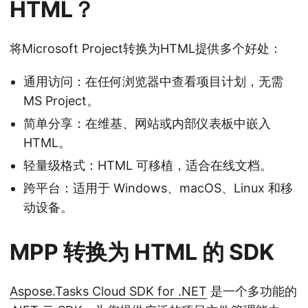
HTML？
将Microsoft Project转换为HTML提供多个好处：
通用访问：在任何浏览器中查看项目计划，无需
MS Project。
简单分享：在维基、网站或内部仪表板中嵌入
HTML。
轻量级格式：HTML 可移植，适合在线文档。
跨平台：适用于 Windows、macOS、Linux 和移
动设备。
MPP 转换为 HTML 的 SDK
Aspose.Tasks Cloud SDK for .NET
是一个多功能的