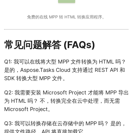
免费的在线 MPP 转 HTML 转换应用程序。
常见问题解答 (FAQs)
Q1: 我可以在线将大型 MPP 文件转换为 HTML 吗？
是的，Aspose.Tasks Cloud 支持通过 REST API 和
SDK 转换大型 MPP 文件。
Q2: 我需要安装 Microsoft Project 才能将 MPP 导出
为 HTML 吗？ 不，转换完全在云中处理，而无需
Microsoft Project。
Q3: 我可以转换存储在云存储中的 MPP 吗？ 是的，
提供文件路径，API 将直接加载它。