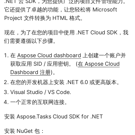
.NET 云 SDK，为您提供广泛的项目文件管理能力。
它还提供了卓越的功能，让您轻松将 Microsoft
Project 文件转换为 HTML 格式。
现在，为了在您的项目中使用 .NET Cloud SDK，我
们需要遵循以下步骤。
在
Aspose Cloud dashboard
上创建一个账户并
获取应用 SID / 应用密钥。 (
在 Aspose Cloud
Dashboard 注册
)。
在您的开发机器上安装 .NET 6.0 或更高版本。
Visual Studio / VS Code.
一个正常的互联网连接。
安装 Aspose.Tasks Cloud SDK for .NET
安装 NuGet 包：