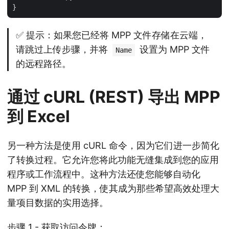
✅ 提示：如果您已经将 MPP 文件存储在云端，
请跳过上传步骤，并将
设置为 MPP 文件
Name
的远程路径。
通过 cURL (REST) 导出 MPP
到 Excel
另一种方法是使用 cURL 命令，因为它们进一步简化
了转换过程。它允许您将此功能无缝集成到您的应用
程序或工作流程中。这种方法还使您能够自动化
MPP 到 XML 的转换，使其成为那些希望高效处理大
量项目数据的实用选择。
步骤 1 - 获取访问令牌：