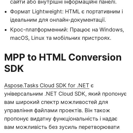
сайти або внутрішні інформаційні панелі.
Формат Lightweight: HTML є портативним і
ідеальним для онлайн-документації.
Крос-платформенний: Працює на Windows,
macOS, Linux та мобільних пристроях.
MPP to HTML Conversion
SDK
Aspose.Tasks Cloud SDK for .NET
є
універсальним .NET Cloud SDK, який пропонує
вам широкий спектр можливостей для
управління файлами проектів. Він також
пропонує видатну функціональність і надає
вам можливість без зусиль перетворювати