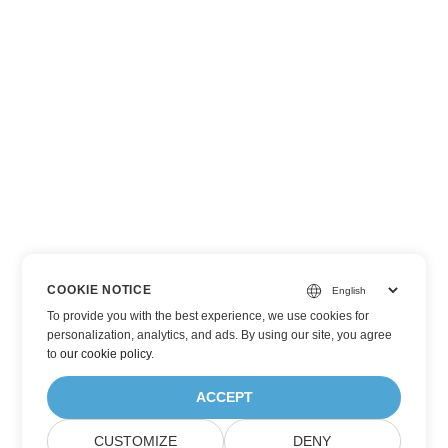
COOKIE NOTICE
To provide you with the best experience, we use cookies for
personalization, analytics, and ads. By using our site, you agree
to
our cookie policy
.
ACCEPT
CUSTOMIZE
DENY