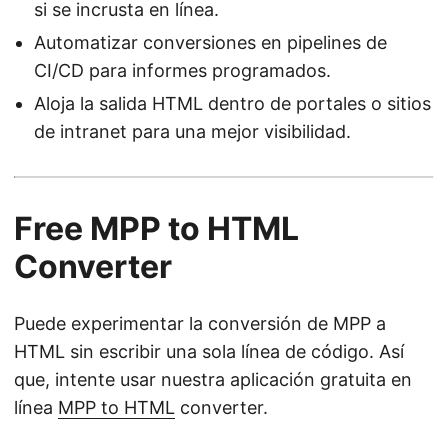
si se incrusta en línea.
Automatizar conversiones en pipelines de
CI/CD para informes programados.
Aloja la salida HTML dentro de portales o sitios
de intranet para una mejor visibilidad.
Free MPP to HTML
Converter
Puede experimentar la conversión de MPP a
HTML sin escribir una sola línea de código. Así
que, intente usar nuestra aplicación gratuita en
línea
MPP to HTML
converter.