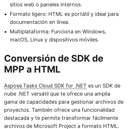
sitios web o paneles internos.
Formato ligero: HTML es portátil y ideal para
documentación en línea.
Multiplataforma: Funciona en Windows,
macOS, Linux y dispositivos móviles.
Conversión de SDK de
MPP a HTML
Aspose.Tasks Cloud SDK for .NET
es un SDK de
nube .NET versátil que te ofrece una amplia
gama de capacidades para gestionar archivos de
proyectos. También ofrece una funcionalidad
destacada y te permite transformar fácilmente
archivos de Microsoft Project a formato HTML.