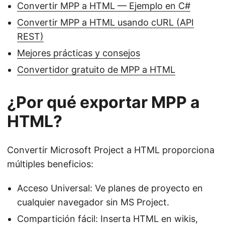
Convertir MPP a HTML — Ejemplo en C#
Convertir MPP a HTML usando cURL (API
REST)
Mejores prácticas y consejos
Convertidor gratuito de MPP a HTML
¿Por qué exportar MPP a
HTML?
Convertir Microsoft Project a HTML proporciona
múltiples beneficios:
Acceso Universal: Ve planes de proyecto en
cualquier navegador sin MS Project.
Compartición fácil: Inserta HTML en wikis,