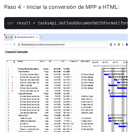
Paso 4 - Iniciar la conversión de MPP a HTML:
var