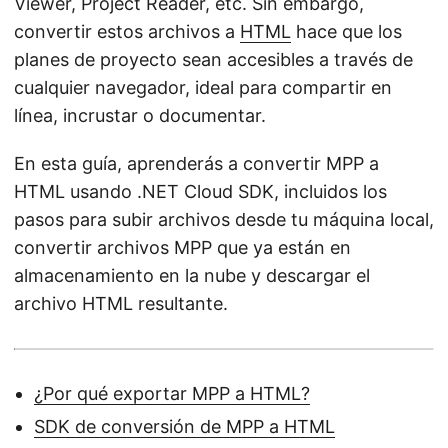
Viewer, Project Reader, etc. Sin embargo,
convertir estos archivos a
HTML
hace que los
planes de proyecto sean accesibles a través de
cualquier navegador, ideal para compartir en
línea, incrustar o documentar.
En esta guía, aprenderás a convertir MPP a
HTML usando .NET Cloud SDK, incluidos los
pasos para subir archivos desde tu máquina local,
convertir archivos MPP que ya están en
almacenamiento en la nube y descargar el
archivo HTML resultante.
¿Por qué exportar MPP a HTML?
SDK de conversión de MPP a HTML