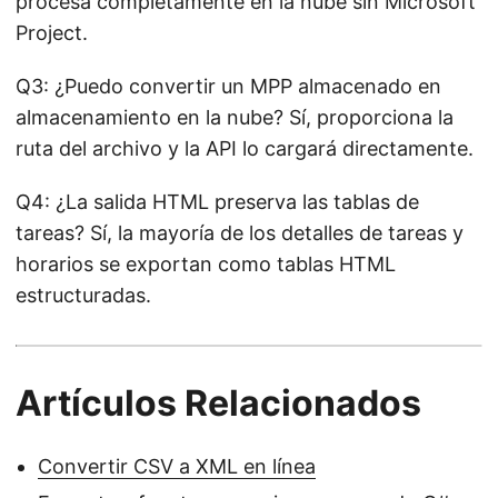
procesa completamente en la nube sin Microsoft
Project.
Q3: ¿Puedo convertir un MPP almacenado en
almacenamiento en la nube? Sí, proporciona la
ruta del archivo y la API lo cargará directamente.
Q4: ¿La salida HTML preserva las tablas de
tareas? Sí, la mayoría de los detalles de tareas y
horarios se exportan como tablas HTML
estructuradas.
Artículos Relacionados
Convertir CSV a XML en línea