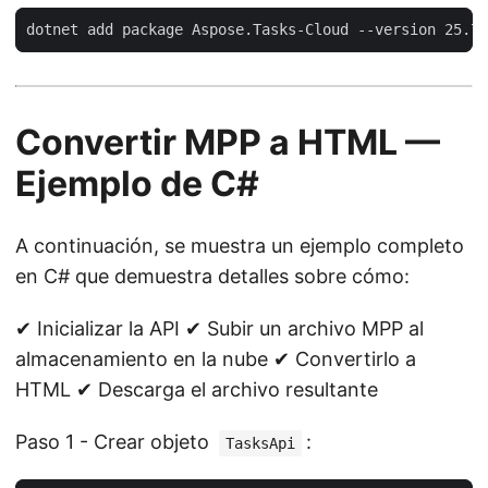
Convertir MPP a HTML —
Ejemplo de C#
A continuación, se muestra un ejemplo completo
en C# que demuestra detalles sobre cómo:
✔ Inicializar la API ✔ Subir un archivo MPP al
almacenamiento en la nube ✔ Convertirlo a
HTML ✔ Descarga el archivo resultante
Paso 1 - Crear objeto
:
TasksApi