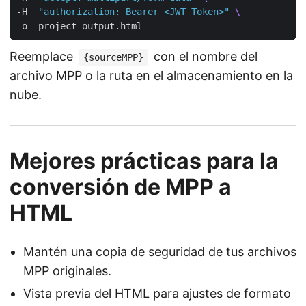
-H  
"authorization: Bearer <JWT Token>"
Reemplace
con el nombre del
{sourceMPP}
archivo MPP o la ruta en el almacenamiento en la
nube.
Mejores prácticas para la
conversión de MPP a
HTML
Mantén una copia de seguridad de tus archivos
MPP originales.
Vista previa del HTML para ajustes de formato