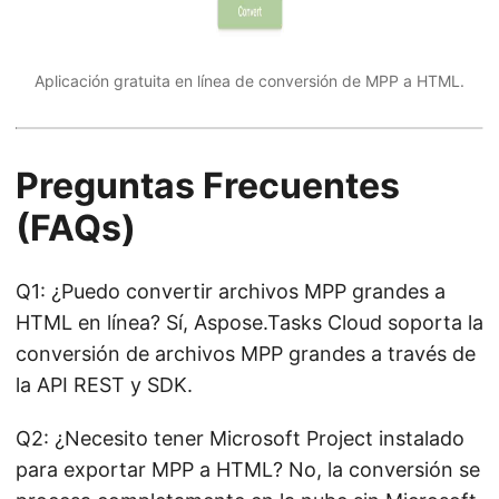
Aplicación gratuita en línea de conversión de MPP a HTML.
Preguntas Frecuentes
(FAQs)
Q1: ¿Puedo convertir archivos MPP grandes a
HTML en línea? Sí, Aspose.Tasks Cloud soporta la
conversión de archivos MPP grandes a través de
la API REST y SDK.
Q2: ¿Necesito tener Microsoft Project instalado
para exportar MPP a HTML? No, la conversión se