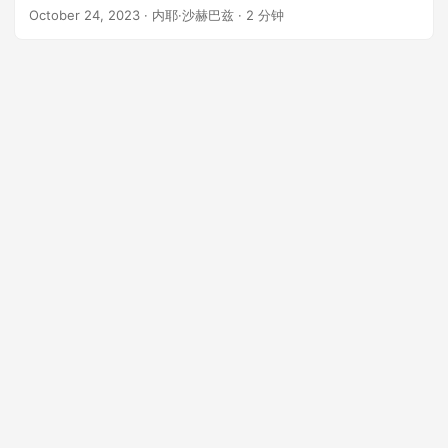
October 24, 2023
· 内耶·沙赫巴兹 · 2 分钟