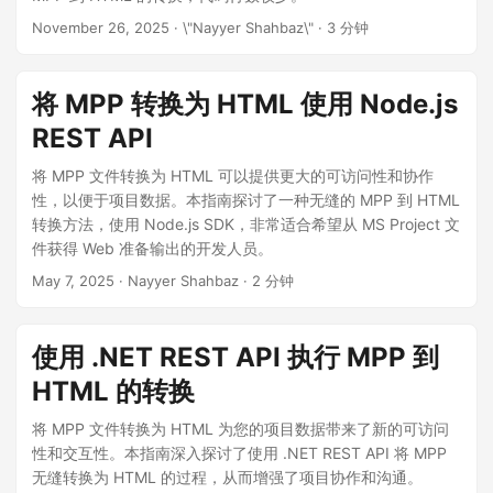
November 26, 2025
· \"Nayyer Shahbaz\" · 3 分钟
将 MPP 转换为 HTML 使用 Node.js
REST API
将 MPP 文件转换为 HTML 可以提供更大的可访问性和协作
性，以便于项目数据。本指南探讨了一种无缝的 MPP 到 HTML
转换方法，使用 Node.js SDK，非常适合希望从 MS Project 文
件获得 Web 准备输出的开发人员。
May 7, 2025
· Nayyer Shahbaz · 2 分钟
使用 .NET REST API 执行 MPP 到
HTML 的转换
将 MPP 文件转换为 HTML 为您的项目数据带来了新的可访问
性和交互性。本指南深入探讨了使用 .NET REST API 将 MPP
无缝转换为 HTML 的过程，从而增强了项目协作和沟通。