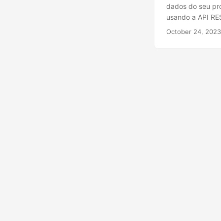
dados do seu pr
usando a API RE
October 24, 2023