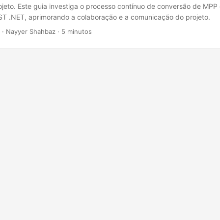
ojeto. Este guia investiga o processo contínuo de conversão de MP
ST .NET, aprimorando a colaboração e a comunicação do projeto.
· Nayyer Shahbaz · 5 minutos