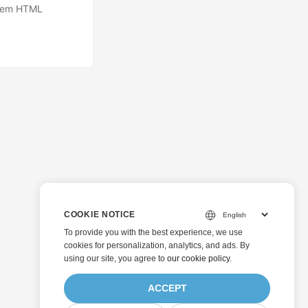
P em HTML
COOKIE NOTICE
To provide you with the best experience, we use
cookies for personalization, analytics, and ads. By
using our site, you agree to
our cookie policy
.
ACCEPT