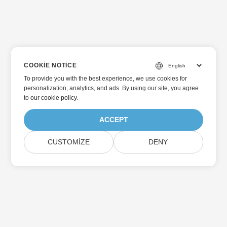
COOKIE NOTICE
To provide you with the best experience, we use cookies for
personalization, analytics, and ads. By using our site, you agree
to
our cookie policy
.
ACCEPT
CUSTOMIZE
DENY