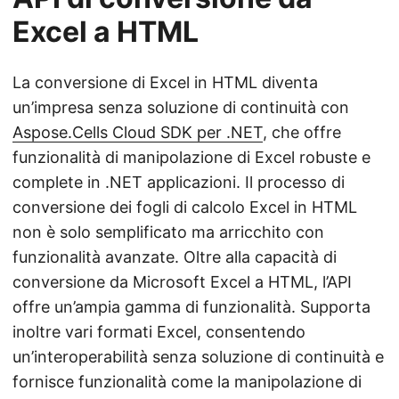
Excel a HTML
La conversione di Excel in HTML diventa
un’impresa senza soluzione di continuità con
Aspose.Cells Cloud SDK per .NET
, che offre
funzionalità di manipolazione di Excel robuste e
complete in .NET applicazioni. Il processo di
conversione dei fogli di calcolo Excel in HTML
non è solo semplificato ma arricchito con
funzionalità avanzate. Oltre alla capacità di
conversione da Microsoft Excel a HTML, l’API
offre un’ampia gamma di funzionalità. Supporta
inoltre vari formati Excel, consentendo
un’interoperabilità senza soluzione di continuità e
fornisce funzionalità come la manipolazione di