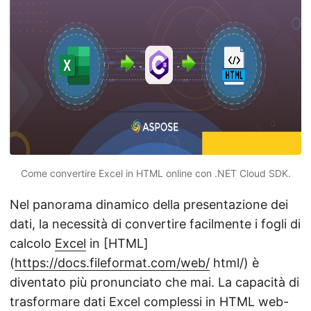
Come convertire Excel in HTML online con .NET Cloud SDK.
Nel panorama dinamico della presentazione dei
dati, la necessità di convertire facilmente i fogli di
calcolo
Excel
in [HTML]
(
https://docs.fileformat.com/web/
html/) è
diventato più pronunciato che mai. La capacità di
trasformare dati Excel complessi in HTML web-