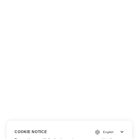
COOKIE NOTICE