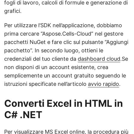
fogli di lavoro, calcoli di formule e generazione di
grafici.
Per utilizzare l’SDK nell’applicazione, dobbiamo
prima cercare “Aspose.Cells-Cloud” nel gestore
pacchetti NuGet e fare clic sul pulsante “Aggiungi
pacchetto”. In secondo luogo, ottieni le
credenziali del tuo cliente da
dashboard cloud
.Se
non disponi di un account esistente, crea
semplicemente un account gratuito seguendo le
istruzioni specificate nell’articolo
avvio rapido
.
Converti Excel in HTML in
C# .NET
Per visualizzare MS Excel online, la procedura più