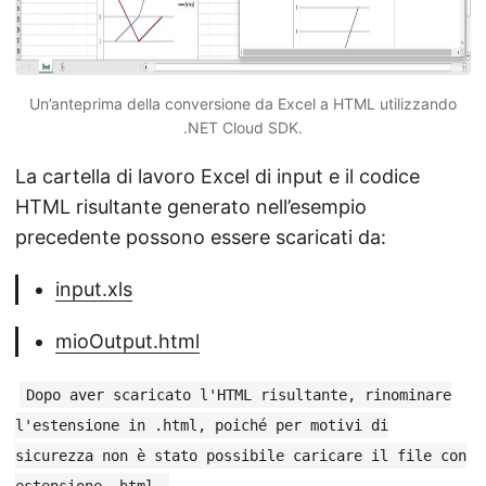
Un’anteprima della conversione da Excel a HTML utilizzando
.NET Cloud SDK.
La cartella di lavoro Excel di input e il codice
HTML risultante generato nell’esempio
precedente possono essere scaricati da:
input.xls
mioOutput.html
Dopo aver scaricato l'HTML risultante, rinominare
l'estensione in .html, poiché per motivi di
sicurezza non è stato possibile caricare il file con