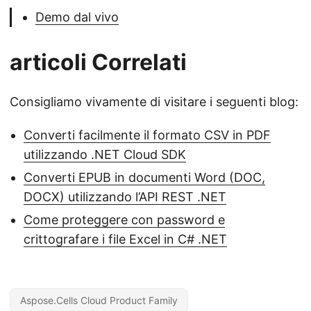
Demo dal vivo
articoli Correlati
Consigliamo vivamente di visitare i seguenti blog:
Converti facilmente il formato CSV in PDF
utilizzando .NET Cloud SDK
Converti EPUB in documenti Word (DOC,
DOCX) utilizzando l’API REST .NET
Come proteggere con password e
crittografare i file Excel in C# .NET
Aspose.Cells Cloud Product Family