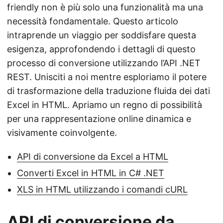
friendly non è più solo una funzionalità ma una
necessità fondamentale. Questo articolo
intraprende un viaggio per soddisfare questa
esigenza, approfondendo i dettagli di questo
processo di conversione utilizzando l’API .NET
REST. Unisciti a noi mentre esploriamo il potere
di trasformazione della traduzione fluida dei dati
Excel in HTML. Apriamo un regno di possibilità
per una rappresentazione online dinamica e
visivamente coinvolgente.
API di conversione da Excel a HTML
Converti Excel in HTML in C# .NET
XLS in HTML utilizzando i comandi cURL
API di conversione da