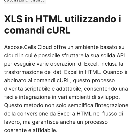
estensione .html.
XLS in HTML utilizzando i
comandi cURL
Aspose.Cells Cloud offre un ambiente basato su
cloud in cui è possibile sfruttare la sua solida API
per eseguire varie operazioni di Excel, inclusa la
trasformazione dei dati Excel in HTML. Quando è
abbinato ai comandi cURL, questo processo
diventa scriptabile e adattabile, consentendo una
facile integrazione in vari ambienti di sviluppo.
Questo metodo non solo semplifica l’integrazione
della conversione da Excel a HTML nel flusso di
lavoro, ma garantisce anche un processo
coerente e affidabile.