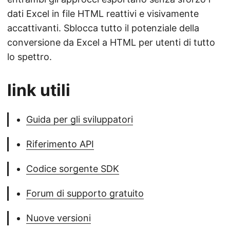
dati Excel in file HTML reattivi e visivamente
accattivanti. Sblocca tutto il potenziale della
conversione da Excel a HTML per utenti di tutto
lo spettro.
link utili
Guida per gli sviluppatori
Riferimento API
Codice sorgente SDK
Forum di supporto gratuito
Nuove versioni