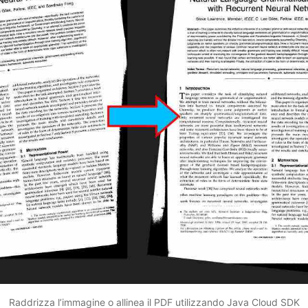
Raddrizza l’immagine o allinea il PDF utilizzando Java Cloud SDK