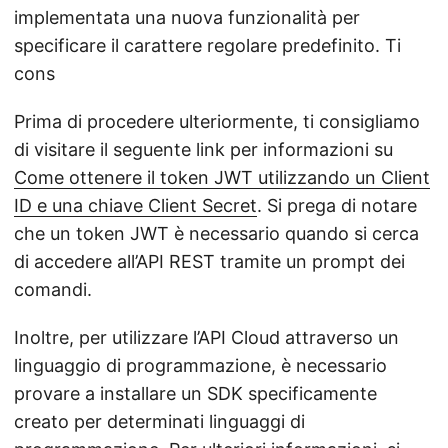
implementata una nuova funzionalità per
specificare il carattere regolare predefinito. Ti
cons
Prima di procedere ulteriormente, ti consigliamo
di visitare il seguente link per informazioni su
Come ottenere il token JWT utilizzando un Client
ID e una chiave Client Secret
. Si prega di notare
che un token JWT è necessario quando si cerca
di accedere all’API REST tramite un prompt dei
comandi.
Inoltre, per utilizzare l’API Cloud attraverso un
linguaggio di programmazione, è necessario
provare a installare un SDK specificamente
creato per determinati linguaggi di