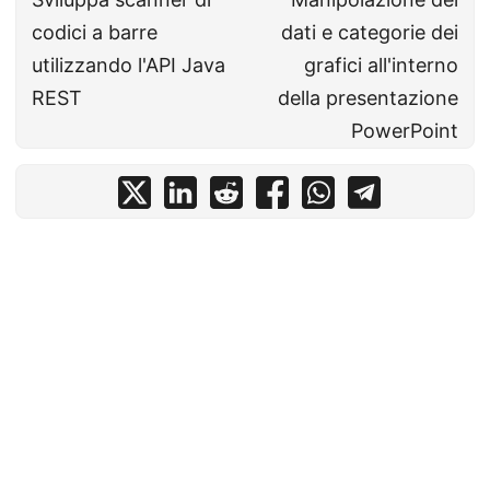
codici a barre
dati e categorie dei
utilizzando l'API Java
grafici all'interno
REST
della presentazione
PowerPoint