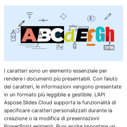
I caratteri sono un elemento essenziale per
rendere i documenti più presentabili. Con l’aiuto
dei caratteri, le informazioni vengono presentate
in un formato più leggibile e gestibile. L’API
Aspose.Slides Cloud supporta la funzionalità di
specificare caratteri personalizzati durante la
creazione o la modifica di presentazioni
PowerPoint esistenti. Puoi anche impostare un