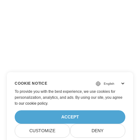
COOKIE NOTICE
To provide you with the best experience, we use cookies for
personalization, analytics, and ads. By using our site, you agree
to
our cookie policy
.
ACCEPT
CUSTOMIZE
DENY