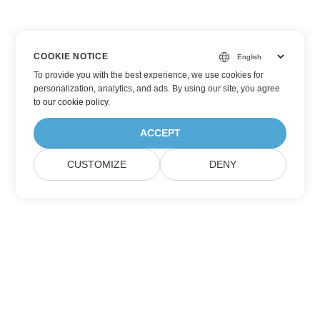
COOKIE NOTICE
To provide you with the best experience, we use cookies for
personalization, analytics, and ads. By using our site, you agree
to
our cookie policy
.
ACCEPT
CUSTOMIZE
DENY