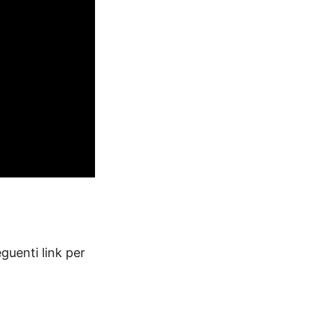
eguenti link per