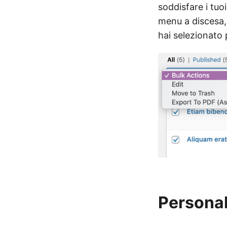
soddisfare i tuoi
menu a discesa, 
hai selezionato 
Personal