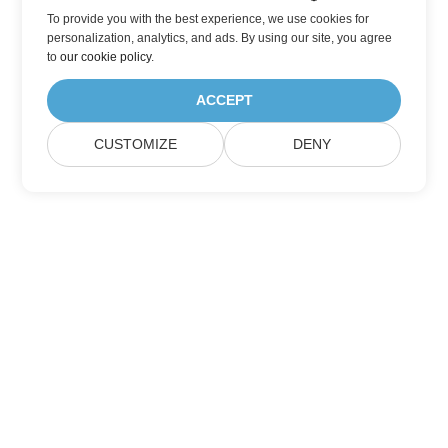
To provide you with the best experience, we use cookies for
personalization, analytics, and ads. By using our site, you agree
to
our cookie policy
.
ACCEPT
CUSTOMIZE
DENY