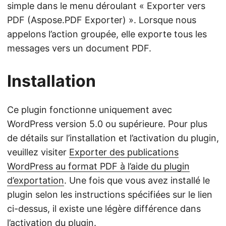
simple dans le menu déroulant « Exporter vers
PDF (Aspose.PDF Exporter) ». Lorsque nous
appelons l’action groupée, elle exporte tous les
messages vers un document PDF.
Installation
Ce plugin fonctionne uniquement avec
WordPress version 5.0 ou supérieure. Pour plus
de détails sur l’installation et l’activation du plugin,
veuillez visiter
Exporter des publications
WordPress au format PDF à l’aide du plugin
d’exportation
. Une fois que vous avez installé le
plugin selon les instructions spécifiées sur le lien
ci-dessus, il existe une légère différence dans
l’activation du plugin.