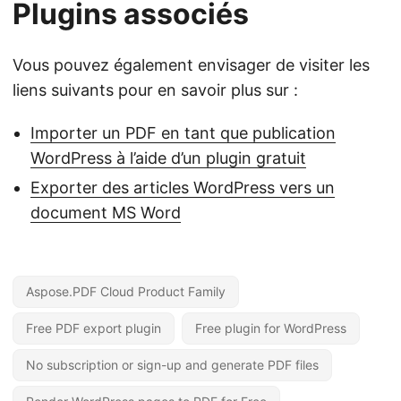
Plugins associés
Vous pouvez également envisager de visiter les
liens suivants pour en savoir plus sur :
Importer un PDF en tant que publication
WordPress à l’aide d’un plugin gratuit
Exporter des articles WordPress vers un
document MS Word
Aspose.PDF Cloud Product Family
Free PDF export plugin
Free plugin for WordPress
No subscription or sign-up and generate PDF files