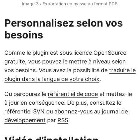
Image 3 : Exportation en masse au format PDF.
Personnalisez selon vos
besoins
Comme le plugin est sous licence OpenSource
gratuite, vous pouvez le mettre à niveau selon
vos besoins. Vous avez la possibilité de
traduire le
plugin dans la langue de votre choix
.
Ou parcourez le
référentiel de code
et mettez-le
à jour en conséquence. De plus, consultez le
référentiel SVN
ou abonnez-vous au
journal de
développement
par
RSS
.