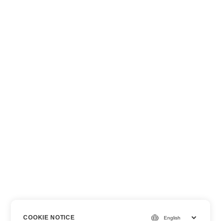
COOKIE NOTICE