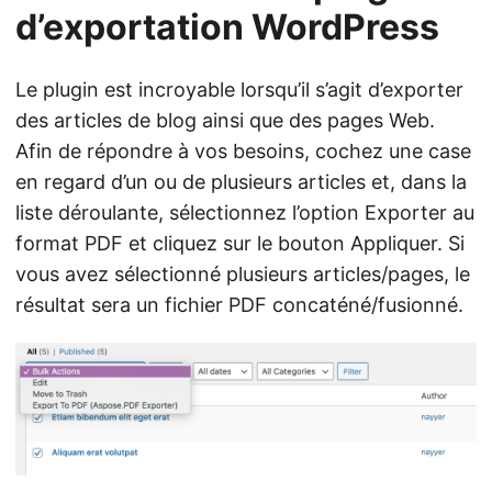
d’exportation WordPress
Le plugin est incroyable lorsqu’il s’agit d’exporter
des articles de blog ainsi que des pages Web.
Afin de répondre à vos besoins, cochez une case
en regard d’un ou de plusieurs articles et, dans la
liste déroulante, sélectionnez l’option Exporter au
format PDF et cliquez sur le bouton Appliquer. Si
vous avez sélectionné plusieurs articles/pages, le
résultat sera un fichier PDF concaténé/fusionné.