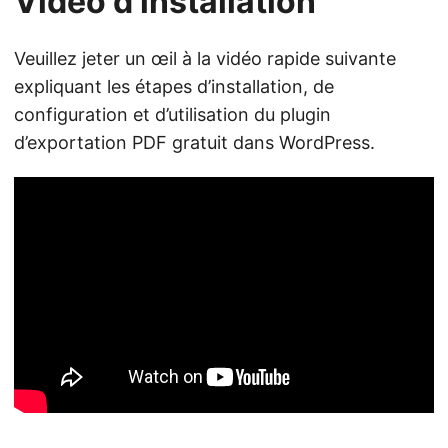
Vidéo d’installation
Veuillez jeter un œil à la vidéo rapide suivante
expliquant les étapes d’installation, de
configuration et d’utilisation du plugin
d’exportation PDF gratuit dans WordPress.