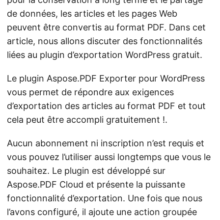
de données, les articles et les pages Web
peuvent être convertis au format PDF. Dans cet
article, nous allons discuter des fonctionnalités
liées au plugin d’exportation WordPress gratuit.
Le plugin Aspose.PDF Exporter pour WordPress
vous permet de répondre aux exigences
d’exportation des articles au format PDF et tout
cela peut être accompli gratuitement !.
Aucun abonnement ni inscription n’est requis et
vous pouvez l’utiliser aussi longtemps que vous le
souhaitez. Le plugin est développé sur
Aspose.PDF Cloud et présente la puissante
fonctionnalité d’exportation. Une fois que nous
l’avons configuré, il ajoute une action groupée