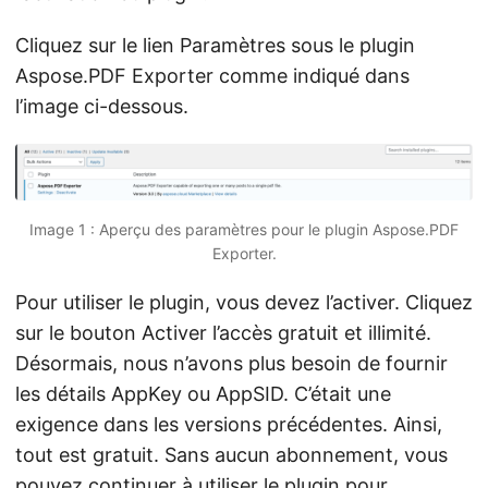
Cliquez sur le lien Paramètres sous le plugin
Aspose.PDF Exporter comme indiqué dans
l’image ci-dessous.
Image 1 : Aperçu des paramètres pour le plugin Aspose.PDF
Exporter.
Pour utiliser le plugin, vous devez l’activer. Cliquez
sur le bouton Activer l’accès gratuit et illimité.
Désormais, nous n’avons plus besoin de fournir
les détails AppKey ou AppSID. C’était une
exigence dans les versions précédentes. Ainsi,
tout est gratuit. Sans aucun abonnement, vous
pouvez continuer à utiliser le plugin pour