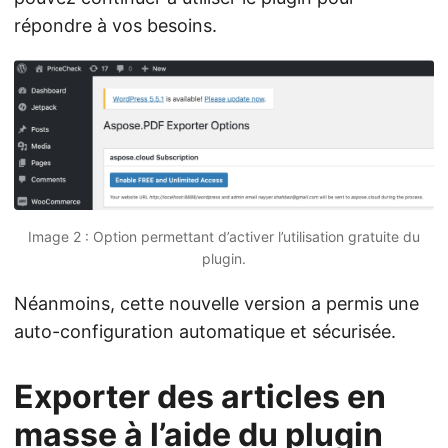
répondre à vos besoins.
Image 2 : Option permettant d’activer l’utilisation gratuite du
plugin.
Néanmoins, cette nouvelle version a permis une
auto-configuration automatique et sécurisée.
Exporter des articles en
masse à l’aide du plugin