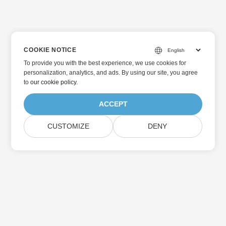
COOKIE NOTICE
To provide you with the best experience, we use cookies for
personalization, analytics, and ads. By using our site, you agree
to
our cookie policy
.
ACCEPT
CUSTOMIZE
DENY