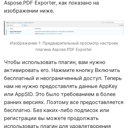
Aspose.PDF Exporter, как показано на
изображении ниже.
Изображение 1: Предварительный просмотр настроек
плагина Aspose.PDF Exporter.
Чтобы использовать плагин, вам нужно
активировать его. Нажмите кнопку Включить
бесплатный и неограниченный доступ. Теперь
нам не нужно предоставлять данные AppKey
или AppSID. Это было требованием в более
ранних версиях. Поэтому все предоставляется
бесплатно. Без каких-либо подписок или
регистрации вы можете продолжать
использовать плагин для удовлетворения