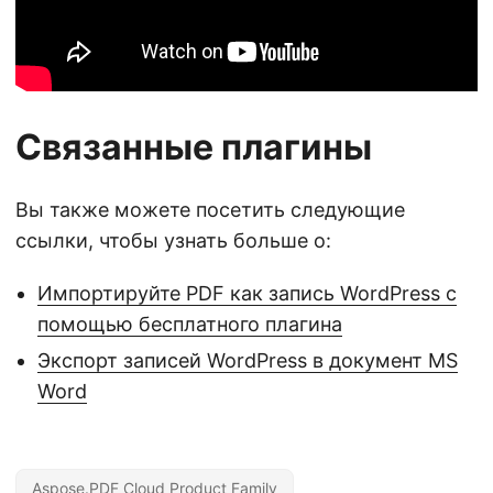
Связанные плагины
Вы также можете посетить следующие
ссылки, чтобы узнать больше о:
Импортируйте PDF как запись WordPress с
помощью бесплатного плагина
Экспорт записей WordPress в документ MS
Word
Aspose.PDF Cloud Product Family