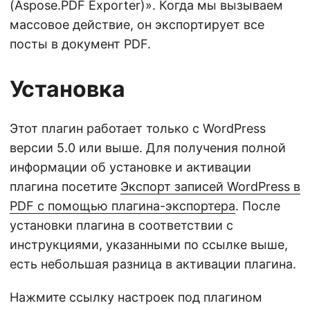
(Aspose.PDF Exporter)». Когда мы вызываем
массовое действие, он экспортирует все
посты в документ PDF.
Установка
Этот плагин работает только с WordPress
версии 5.0 или выше. Для получения полной
информации об установке и активации
плагина посетите
Экспорт записей WordPress в
PDF с помощью плагина-экспортера
. После
установки плагина в соответствии с
инструкциями, указанными по ссылке выше,
есть небольшая разница в активации плагина.
Нажмите ссылку настроек под плагином