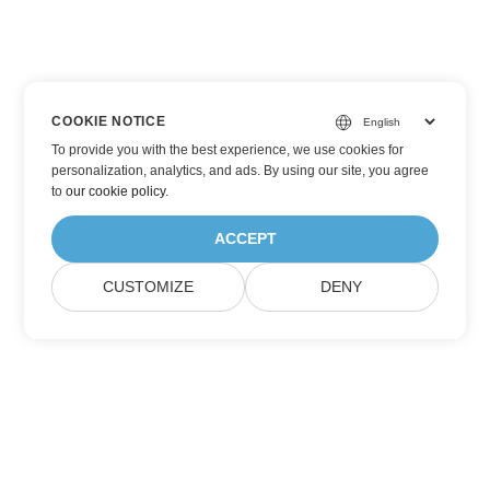
COOKIE NOTICE
To provide you with the best experience, we use cookies for
personalization, analytics, and ads. By using our site, you agree
to
our cookie policy
.
ACCEPT
CUSTOMIZE
DENY