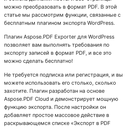
можно преобразовать в формат PDF. В этой
статье мы рассмотрим функции, связанные с
бесплатным плагином экспорта WordPress.
Плагин Aspose.PDF Exporter для WordPress
позволяет вам выполнять требования по
экспорту записей в формат PDF, и все это
можно сделать бесплатно!
Не требуется подписка или регистрация, и вы
можете использовать его столько, сколько
захотите. Плагин разработан на основе
Aspose.PDF Cloud и демонстрирует мощную
функцию экспорта. После настройки он
добавляет простое массовое действие в
раскрывающемся списке «Экспорт в PDF