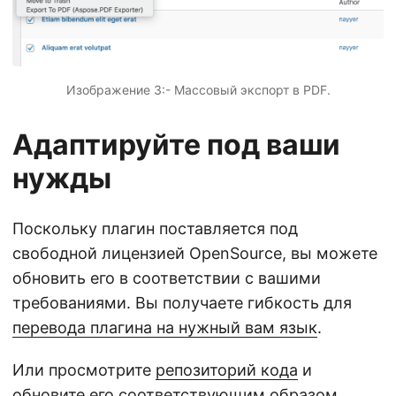
Изображение 3:- Массовый экспорт в PDF.
Адаптируйте под ваши
нужды
Поскольку плагин поставляется под
свободной лицензией OpenSource, вы можете
обновить его в соответствии с вашими
требованиями. Вы получаете гибкость для
перевода плагина на нужный вам язык
.
Или просмотрите
репозиторий кода
и
обновите его соответствующим образом.