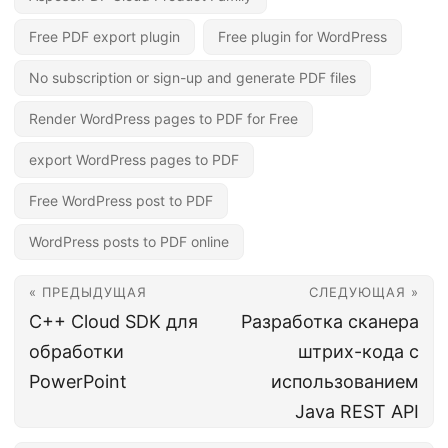
Free PDF export plugin
Free plugin for WordPress
No subscription or sign-up and generate PDF files
Render WordPress pages to PDF for Free
export WordPress pages to PDF
Free WordPress post to PDF
WordPress posts to PDF online
« ПРЕДЫДУЩАЯ
СЛЕДУЮЩАЯ »
C++ Cloud SDK для
Разработка сканера
обработки
штрих-кода с
PowerPoint
использованием
Java REST API