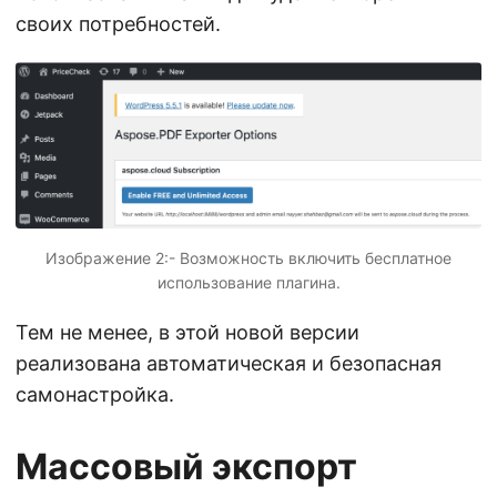
своих потребностей.
Изображение 2:- Возможность включить бесплатное
использование плагина.
Тем не менее, в этой новой версии
реализована автоматическая и безопасная
самонастройка.
Массовый экспорт