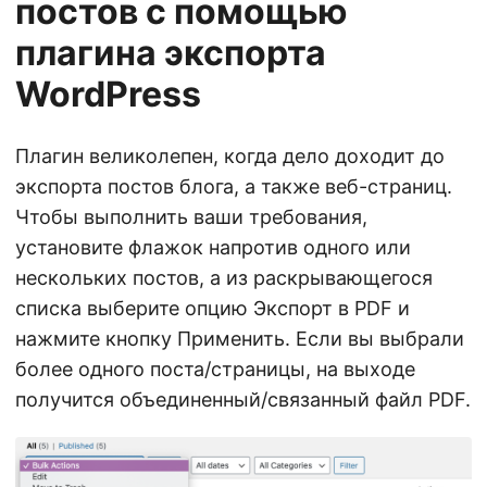
постов с помощью
плагина экспорта
WordPress
Плагин великолепен, когда дело доходит до
экспорта постов блога, а также веб-страниц.
Чтобы выполнить ваши требования,
установите флажок напротив одного или
нескольких постов, а из раскрывающегося
списка выберите опцию Экспорт в PDF и
нажмите кнопку Применить. Если вы выбрали
более одного поста/страницы, на выходе
получится объединенный/связанный файл PDF.