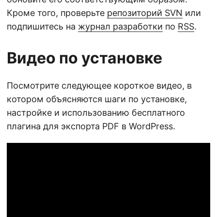
Кроме того, проверьте
репозиторий SVN
или
подпишитесь на
журнал разработки
по
RSS
.
Видео по установке
Посмотрите следующее короткое видео, в
котором объясняются шаги по установке,
настройке и использованию бесплатного
плагина для экспорта PDF в WordPress.