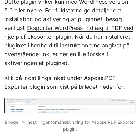
Dette plugin virker kun med WordPress version
5.0 eller nyere. For fuldstændige detaljer om
installation og aktivering af pluginnet, besøg
venligst
Eksporter WordPress-indlæg til PDF ved
hjælp af eksporter-plugin
. Når du har installeret
plugin’et i henhold til instruktionerne angivet på
ovenstående link, er der en lille forskel i
aktiveringen af plugin’et.
Klik på indstillingslinket under Aspose.PDF
Exporter plugin som vist på billedet nedenfor.
Billede 1:- Indstillinger forhåndsvisning for Aspose.PDF Exporter
plugin.