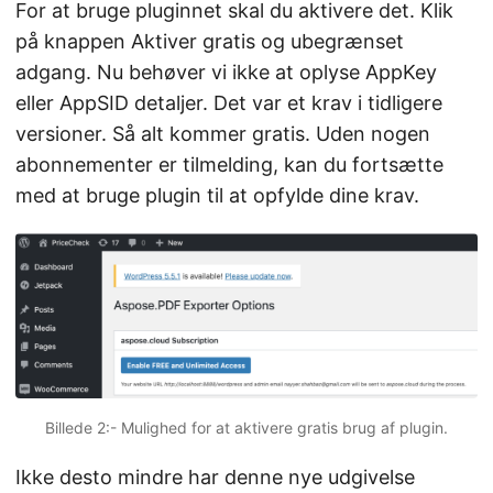
For at bruge pluginnet skal du aktivere det. Klik
på knappen Aktiver gratis og ubegrænset
adgang. Nu behøver vi ikke at oplyse AppKey
eller AppSID detaljer. Det var et krav i tidligere
versioner. Så alt kommer gratis. Uden nogen
abonnementer er tilmelding, kan du fortsætte
med at bruge plugin til at opfylde dine krav.
Billede 2:- Mulighed for at aktivere gratis brug af plugin.
Ikke desto mindre har denne nye udgivelse