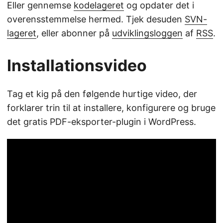
Eller gennemse
kodelageret
og opdater det i
overensstemmelse hermed. Tjek desuden
SVN-
lageret
, eller abonner på
udviklingsloggen
af
RSS
.
Installationsvideo
Tag et kig på den følgende hurtige video, der
forklarer trin til at installere, konfigurere og bruge
det gratis PDF-eksporter-plugin i WordPress.