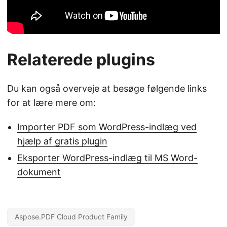
Relaterede plugins
Du kan også overveje at besøge følgende links
for at lære mere om:
Importer PDF som WordPress-indlæg ved
hjælp af gratis plugin
Eksporter WordPress-indlæg til MS Word-
dokument
Aspose.PDF Cloud Product Family