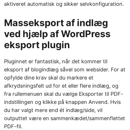
aktiveret automatisk og sikker selvkonfiguration.
Masseksport af indlæg
ved hjælp af WordPress
eksport plugin
Pluginnet er fantastisk, når det kommer til
eksport af blogindlæg såvel som websider. For at
opfylde dine krav skal du markere et
afkrydsningsfelt ud for et eller flere indlæg, og
fra rullemenuen skal du vælge Eksporter til PDF-
indstillingen og klikke på knappen Anvend. Hvis
du har valgt mere end ét indlæg/side, vil
outputtet være en sammenkædet/sammenflettet
PDF-fil.