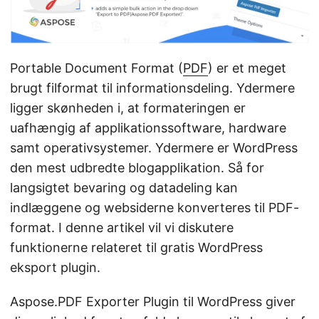
Portable Document Format (
PDF
) er et meget
brugt filformat til informationsdeling. Ydermere
ligger skønheden i, at formateringen er
uafhængig af applikationssoftware, hardware
samt operativsystemer. Ydermere er WordPress
den mest udbredte blogapplikation. Så for
langsigtet bevaring og datadeling kan
indlæggene og websiderne konverteres til PDF-
format. I denne artikel vil vi diskutere
funktionerne relateret til gratis WordPress
eksport plugin.
Aspose.PDF Exporter Plugin til WordPress giver