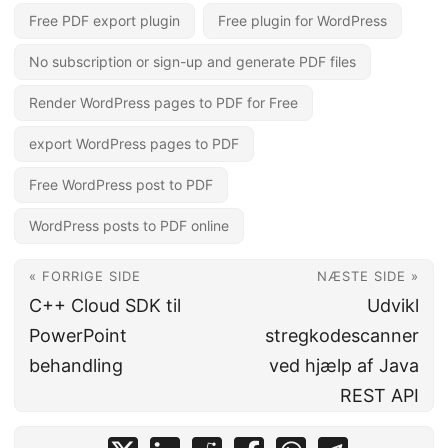
Free PDF export plugin
Free plugin for WordPress
No subscription or sign-up and generate PDF files
Render WordPress pages to PDF for Free
export WordPress pages to PDF
Free WordPress post to PDF
WordPress posts to PDF online
« FORRIGE SIDE
NÆSTE SIDE »
C++ Cloud SDK til
Udvikl
PowerPoint
stregkodescanner
behandling
ved hjælp af Java
REST API