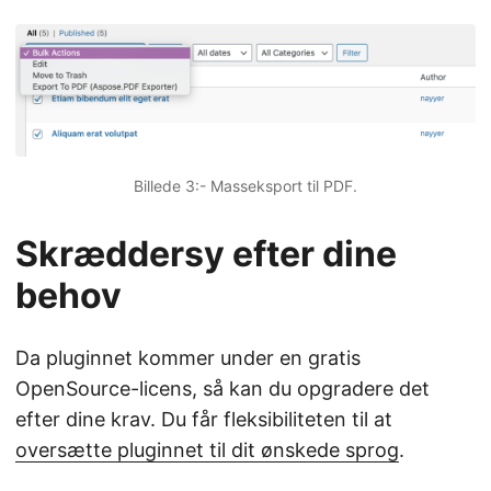
Billede 3:- Masseksport til PDF.
Skræddersy efter dine
behov
Da pluginnet kommer under en gratis
OpenSource-licens, så kan du opgradere det
efter dine krav. Du får fleksibiliteten til at
oversætte pluginnet til dit ønskede sprog
.