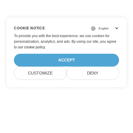
COOKIE NOTICE
To provide you with the best experience, we use cookies for
personalization, analytics, and ads. By using our site, you agree
to
our cookie policy
.
ACCEPT
CUSTOMIZE
DENY