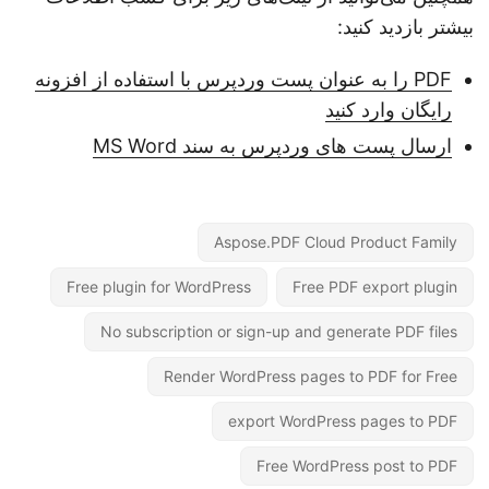
بیشتر بازدید کنید:
PDF را به عنوان پست وردپرس با استفاده از افزونه
رایگان وارد کنید
ارسال پست های وردپرس به سند MS Word
Aspose.PDF Cloud Product Family
Free plugin for WordPress
Free PDF export plugin
No subscription or sign-up and generate PDF files
Render WordPress pages to PDF for Free
export WordPress pages to PDF
Free WordPress post to PDF