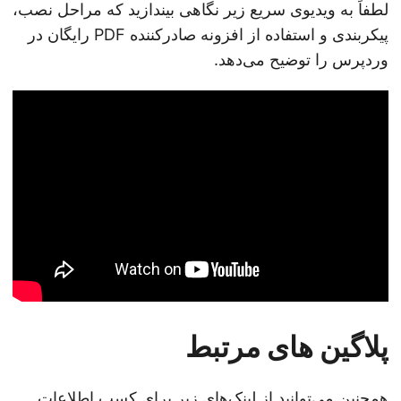
لطفاً به ویدیوی سریع زیر نگاهی بیندازید که مراحل نصب،
پیکربندی و استفاده از افزونه صادرکننده PDF رایگان در
وردپرس را توضیح می‌دهد.
پلاگین های مرتبط
همچنین می‌توانید از لینک‌های زیر برای کسب اطلاعات