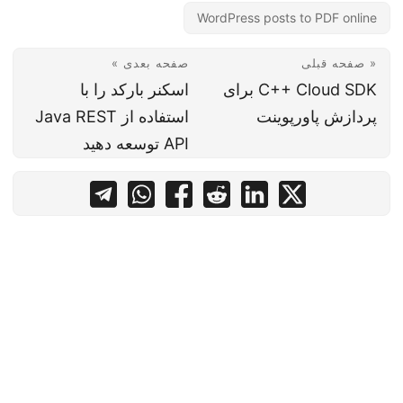
WordPress posts to PDF online
« صفحه قبلی
صفحه بعدی »
C++ Cloud SDK برای
اسکنر بارکد را با
پردازش پاورپوینت
استفاده از Java REST
API توسعه دهید