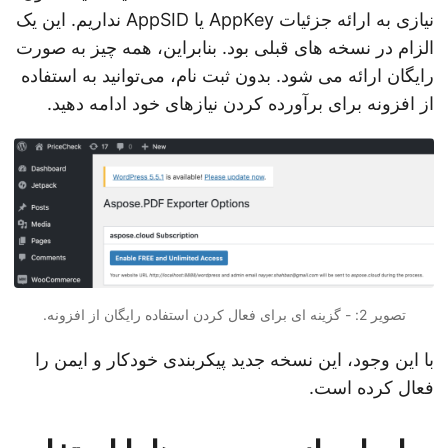
نیازی به ارائه جزئیات AppKey یا AppSID نداریم. این یک
الزام در نسخه های قبلی بود. بنابراین، همه چیز به صورت
رایگان ارائه می شود. بدون ثبت نام، می‌توانید به استفاده
از افزونه برای برآورده کردن نیازهای خود ادامه دهید.
تصویر 2: - گزینه ای برای فعال کردن استفاده رایگان از افزونه.
با این وجود، این نسخه جدید پیکربندی خودکار و ایمن را
فعال کرده است.