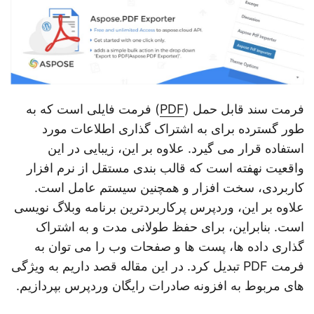
n
فرمت سند قابل حمل (
PDF
) فرمت فایلی است که به
طور گسترده برای به اشتراک گذاری اطلاعات مورد
استفاده قرار می گیرد. علاوه بر این، زیبایی در این
واقعیت نهفته است که قالب بندی مستقل از نرم افزار
کاربردی، سخت افزار و همچنین سیستم عامل است.
علاوه بر این، وردپرس پرکاربردترین برنامه وبلاگ نویسی
است. بنابراین، برای حفظ طولانی مدت و به اشتراک
گذاری داده ها، پست ها و صفحات وب را می توان به
فرمت PDF تبدیل کرد. در این مقاله قصد داریم به ویژگی
های مربوط به افزونه صادرات رایگان وردپرس بپردازیم.