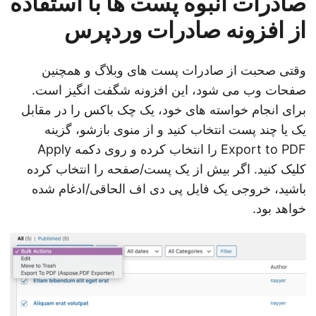
صادرات انبوه پست ها با استفاده
از افزونه صادرات وردپرس
وقتی صحبت از صادرات پست های وبلاگ و همچنین
صفحات وب می شود، این افزونه شگفت انگیز است.
برای انجام خواسته های خود، یک چک باکس را در مقابل
یک یا چند پست انتخاب کنید و از منوی بازشو، گزینه
Export to PDF را انتخاب کرده و روی دکمه Apply
کلیک کنید. اگر بیش از یک پست/صفحه را انتخاب کرده
باشید، خروجی یک فایل پی دی اف الحاقی/ادغام شده
خواهد بود.