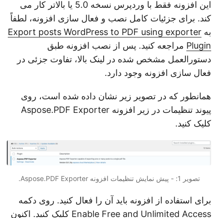
این افزونه فقط با وردپرس نسخه 5.0 یا بالاتر کار می
کند. برای جزئیات کامل نصب و فعال سازی افزونه، لطفاً
به
Export posts WordPress to PDF using exporter
Plugin
مراجعه کنید. پس از نصب افزونه طبق
دستورالعمل مشخص شده در لینک بالا، تفاوت جزئی در
فعال سازی افزونه وجود دارد.
همانطور که در تصویر زیر نشان داده شده است، روی
پیوند تنظیمات در زیر افزونه Aspose.PDF Exporter
کلیک کنید.
تصویر 1: - پیش نمایش تنظیمات افزونه Aspose.PDF Exporter.
برای استفاده از افزونه باید آن را فعال کنید. روی دکمه
Enable Free and Unlimited Access کلیک کنید. اکنون