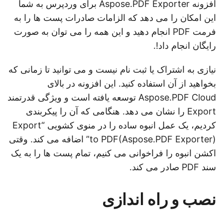
افزونه Aspose.PDF Exporter برای وردپرس به شما
این امکان را می دهد که الزامات صادرات پست ها را به
فرمت PDF انجام دهید و این همه را می توان به صورت
رایگان انجام داد!.
نیازی به اشتراک یا ثبت نام نیست و می توانید تا زمانی که
بخواهید از آن استفاده کنید. این افزونه در بالای
Aspose.PDF Cloud توسعه یافته است و ویژگی قدرتمند
Export را نشان می دهد. هنگامی که آن را پیکربندی
کردیم، یک عمل انبوه ساده را در منوی کشویی “Export
to PDF(Aspose.PDF Exporter)” اضافه می کند. وقتی
اکشن انبوه را فراخوانی می کنیم، تمام پست ها را به یک
سند PDF صادر می کند.
نصب و راه اندازی